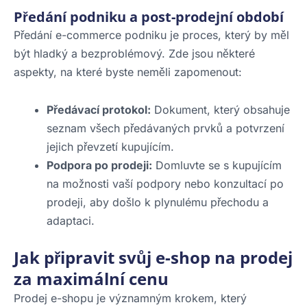
Předání podniku a post-prodejní období
Předání e-commerce podniku je proces, který by měl
být hladký a bezproblémový. Zde jsou některé
aspekty, na které byste neměli zapomenout:
Předávací protokol:
Dokument, který obsahuje
seznam všech předávaných prvků a potvrzení
jejich převzetí kupujícím.
Podpora po prodeji:
Domluvte se s kupujícím
na možnosti vaší podpory nebo konzultací po
prodeji, aby došlo k plynulému přechodu a
adaptaci.
Jak připravit svůj e-shop na prodej
za maximální cenu
Prodej e-shopu je významným krokem, který