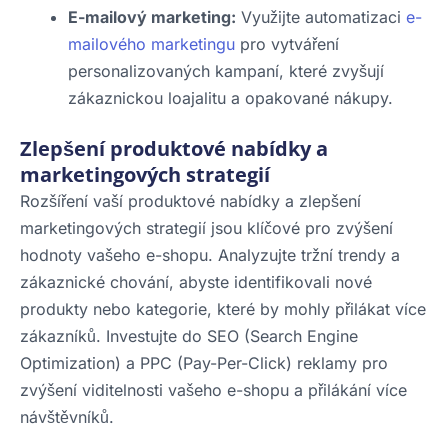
E-mailový marketing:
Využijte automatizaci
e-
mailového marketingu
pro vytváření
personalizovaných kampaní, které zvyšují
zákaznickou loajalitu a opakované nákupy.
Zlepšení produktové nabídky a
marketingových strategií
Rozšíření vaší produktové nabídky a zlepšení
marketingových strategií jsou klíčové pro zvýšení
hodnoty vašeho e-shopu. Analyzujte tržní trendy a
zákaznické chování, abyste identifikovali nové
produkty nebo kategorie, které by mohly přilákat více
zákazníků. Investujte do SEO (Search Engine
Optimization) a PPC (Pay-Per-Click) reklamy pro
zvýšení viditelnosti vašeho e-shopu a přilákání více
návštěvníků.