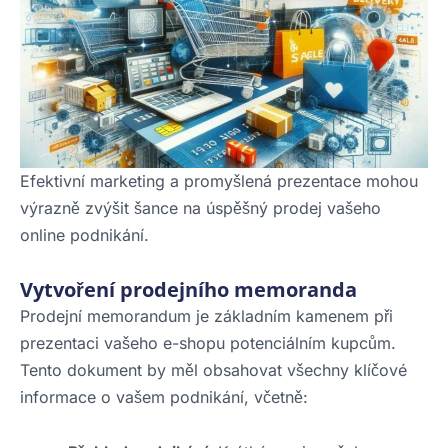
Efektivní marketing a promyšlená prezentace mohou
výrazně zvýšit šance na úspěšný prodej vašeho
online podnikání.
Vytvoření prodejního memoranda
Prodejní memorandum je základním kamenem při
prezentaci vašeho e-shopu potenciálním kupcům.
Tento dokument by měl obsahovat všechny klíčové
informace o vašem podnikání, včetně: