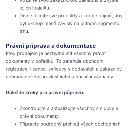
Rozšiřte svou zákaznickou základnu a zvyšte
jejich loajalitu.
Diversifikujte své produkty a zdroje příjmů, aby
byl e-shop méně závislý na jednom segmentu
trhu.
Právní příprava a dokumentace
Před prodejem je nezbytné mít všechny právní
dokumenty v pořádku. To zahrnuje obchodní
registrace, licence, smlouvy s dodavateli a zákazníky,
ochranu duševního vlastnictví a finanční záznamy.
Důležité kroky pro právní přípravu:
Zkontrolujte a aktualizujte všechny smlouvy a
právní dokumenty.
Připravte podrobný přehled všech obchodních