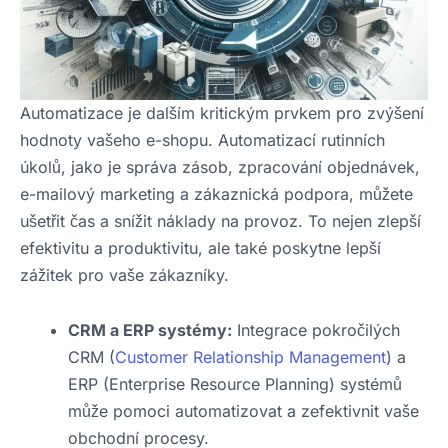
Automatizace je dalším kritickým prvkem pro zvýšení
hodnoty vašeho e-shopu. Automatizací rutinních
úkolů, jako je správa zásob, zpracování objednávek,
e-mailový marketing a zákaznická podpora, můžete
ušetřit čas a snížit náklady na provoz. To nejen zlepší
efektivitu a produktivitu, ale také poskytne lepší
zážitek pro vaše zákazníky.
CRM a ERP systémy:
Integrace pokročilých
CRM (
Customer Relationship Management
) a
ERP (Enterprise Resource Planning) systémů
může pomoci automatizovat a zefektivnit vaše
obchodní procesy.