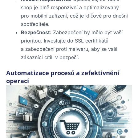
shop je plně responzivní a optimalizovaný
pro mobilní zařízení, což je klíčové pro dnešní
spotřebitele.
Bezpečnost:
Zabezpečení by mělo být vaší
prioritou. Investujte do SSL certifikátů
a zabezpečení proti malwaru, aby se vaši
zákazníci cítili v bezpečí.
Automatizace procesů a zefektivnění
operací