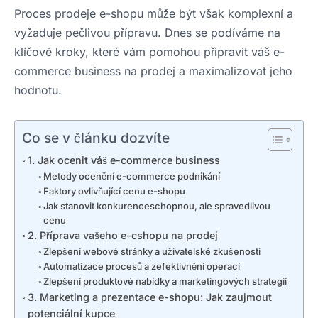
Proces prodeje e-shopu může být však komplexní a
vyžaduje pečlivou přípravu. Dnes se podíváme na
klíčové kroky, které vám pomohou připravit váš e-
commerce business na prodej a maximalizovat jeho
hodnotu.
Co se v článku dozvíte
1. Jak ocenit váš e-commerce business
Metody ocenění e-commerce podnikání
Faktory ovlivňující cenu e-shopu
Jak stanovit konkurenceschopnou, ale spravedlivou
cenu
2. Příprava vašeho e-cshopu na prodej
Zlepšení webové stránky a uživatelské zkušenosti
Automatizace procesů a zefektivnění operací
Zlepšení produktové nabídky a marketingových strategií
3. Marketing a prezentace e-shopu: Jak zaujmout
potenciální kupce