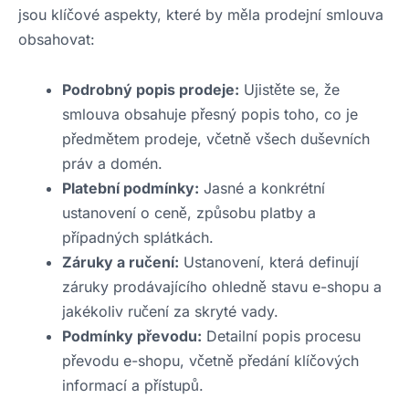
jsou klíčové aspekty, které by měla prodejní smlouva
obsahovat:
Podrobný popis prodeje:
Ujistěte se, že
smlouva obsahuje přesný popis toho, co je
předmětem prodeje, včetně všech duševních
práv a domén.
Platební podmínky:
Jasné a konkrétní
ustanovení o ceně, způsobu platby a
případných splátkách.
Záruky a ručení:
Ustanovení, která definují
záruky prodávajícího ohledně stavu e-shopu a
jakékoliv ručení za skryté vady.
Podmínky převodu:
Detailní popis procesu
převodu e-shopu, včetně předání klíčových
informací a přístupů.