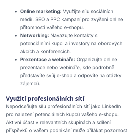
Online marketing:
Využijte sílu sociálních
médií, SEO a PPC kampaní pro zvýšení online
přítomnosti vašeho e-shopu.
Networking:
Navazujte kontakty s
potenciálními kupci a investory na oborových
akcích a konferencích.
Prezentace a webináře:
Organizujte online
prezentace nebo webináře, kde podrobně
představíte svůj e-shop a odpovíte na otázky
zájemců.
Využití profesionálních sítí
Nepodceňujte sílu profesionálních sítí jako LinkedIn
pro nalezení potenciálních kupců vašeho e-shopu.
Aktivní účast v relevantních skupinách a sdílení
příspěvků o vašem podnikání může přilákat pozornost