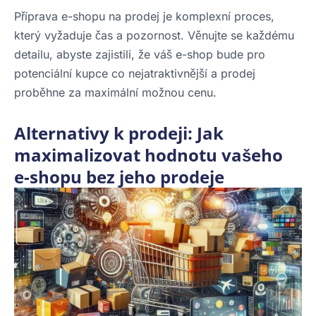
Příprava e-shopu na prodej je komplexní proces,
který vyžaduje čas a pozornost. Věnujte se každému
detailu, abyste zajistili, že váš e-shop bude pro
potenciální kupce co nejatraktivnější a prodej
proběhne za maximální možnou cenu.
Alternativy k prodeji: Jak
maximalizovat hodnotu vašeho
e-shopu bez jeho prodeje