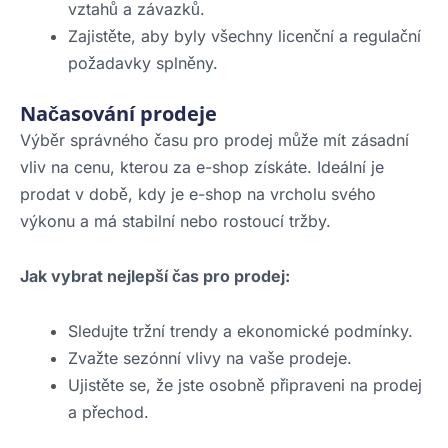
vztahů a závazků.
Zajistěte, aby byly všechny licenční a regulační
požadavky splněny.
Načasování prodeje
Výběr správného času pro prodej může mít zásadní
vliv na cenu, kterou za e-shop získáte. Ideální je
prodat v době, kdy je e-shop na vrcholu svého
výkonu a má stabilní nebo rostoucí tržby.
Jak vybrat nejlepší čas pro prodej:
Sledujte tržní trendy a ekonomické podmínky.
Zvažte sezónní vlivy na vaše prodeje.
Ujistěte se, že jste osobně připraveni na prodej
a přechod.