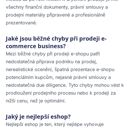
všechny finanční dokumenty, právní smlouvy a
prodejní materiály připravené a profesionálně
prezentované.
Jaké jsou běžné chyby při prodeji e-
commerce business?
Mezi běžné chyby při prodeji e-shopu patří
nedostatečná příprava podniku na prodej,
nerealistické ocenění, špatná prezentace e-shopu
potenciálním kupcům, nejasné právní smlouvy a
nedostatečná due diligence. Tyto chyby mohou vést k
prodloužení prodejního procesu nebo k prodeji za
nižší cenu, než je optimální.
Jaký je nejlepší eshop?
Nejlepší eshop je ten, který nejlépe vyhovuje