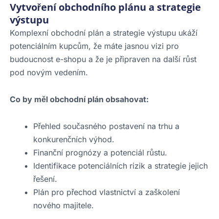
Vytvoření obchodního plánu a strategie
výstupu
Komplexní obchodní plán a strategie výstupu ukáží
potenciálním kupcům, že máte jasnou vizi pro
budoucnost e-shopu a že je připraven na další růst
pod novým vedením.
Co by měl obchodní plán obsahovat:
Přehled současného postavení na trhu a
konkurenčních výhod.
Finanční prognózy a potenciál růstu.
Identifikace potenciálních rizik a strategie jejich
řešení.
Plán pro přechod vlastnictví a zaškolení
nového majitele.