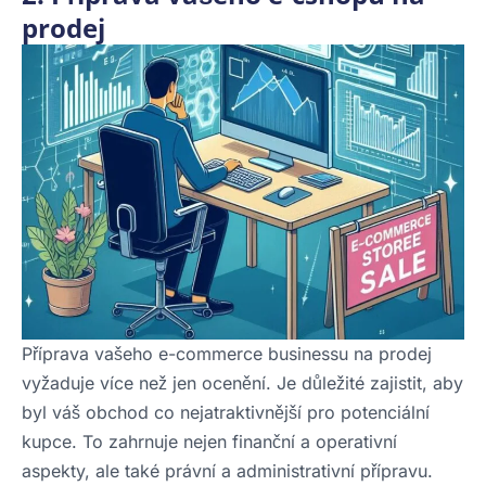
prodej
Příprava vašeho e-commerce businessu na prodej
vyžaduje více než jen ocenění. Je důležité zajistit, aby
byl váš obchod co nejatraktivnější pro potenciální
kupce. To zahrnuje nejen finanční a operativní
aspekty, ale také právní a administrativní přípravu.