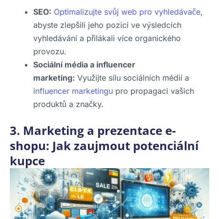
SEO:
Optimalizujte svůj web pro vyhledávače
,
abyste zlepšili jeho pozici ve výsledcích
vyhledávání a přilákali více organického
provozu.
Sociální média a influencer
marketing:
Využijte sílu sociálních médií a
influencer marketingu
pro propagaci vašich
produktů a značky.
3. Marketing a prezentace e-
shopu: Jak zaujmout potenciální
kupce