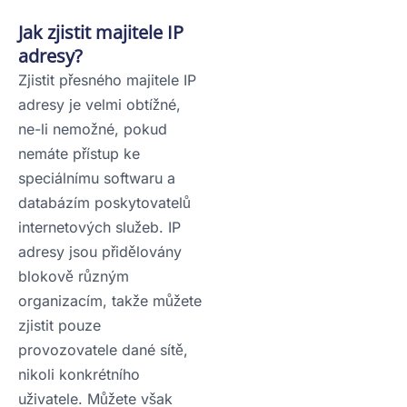
Jak zjistit majitele IP
adresy?
Zjistit přesného majitele IP
adresy je velmi obtížné,
ne-li nemožné, pokud
nemáte přístup ke
speciálnímu softwaru a
databázím poskytovatelů
internetových služeb. IP
adresy jsou přidělovány
blokově různým
organizacím, takže můžete
zjistit pouze
provozovatele dané sítě,
nikoli konkrétního
uživatele. Můžete však