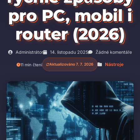
pro PC, mobil i
router (2026)
Administrátor
14. listopadu 2025
Žádné komentáře
Nástroje
Aktualizováno 7. 7. 2026
11 min čtení