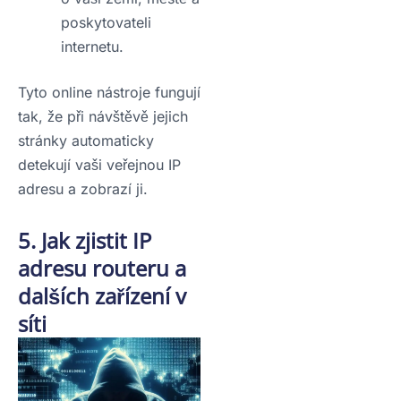
poskytovateli
internetu.
Tyto online nástroje fungují
tak, že při návštěvě jejich
stránky automaticky
detekují vaši veřejnou IP
adresu a zobrazí ji.
5. Jak zjistit IP
adresu routeru a
dalších zařízení v
síti