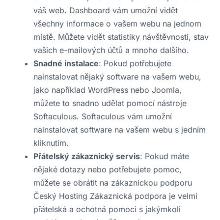
váš web. Dashboard vám umožní vidět
všechny informace o vašem webu na jednom
místě. Můžete vidět statistiky návštěvnosti, stav
vašich e-mailových účtů a mnoho dalšího.
Snadné instalace
: Pokud potřebujete
nainstalovat nějaký software na vašem webu,
jako například WordPress nebo Joomla,
můžete to snadno udělat pomocí nástroje
Softaculous. Softaculous vám umožní
nainstalovat software na vašem webu s jedním
kliknutím.
Přátelský zákaznický servis
: Pokud máte
nějaké dotazy nebo potřebujete pomoc,
můžete se obrátit na zákaznickou podporu
Český Hosting Zákaznická podpora je velmi
přátelská a ochotná pomoci s jakýmkoli