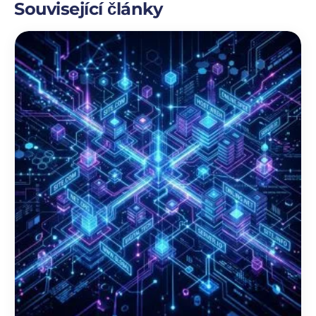
Související články