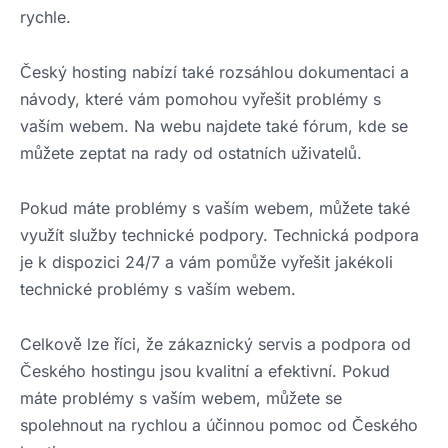
rychle.
Český hosting nabízí také rozsáhlou dokumentaci a
návody, které vám pomohou vyřešit problémy s
vaším webem. Na webu najdete také fórum, kde se
můžete zeptat na rady od ostatních uživatelů.
Pokud máte problémy s vaším webem, můžete také
využít služby technické podpory. Technická podpora
je k dispozici 24/7 a vám pomůže vyřešit jakékoli
technické problémy s vaším webem.
Celkově lze říci, že zákaznický servis a podpora od
Českého hostingu jsou kvalitní a efektivní. Pokud
máte problémy s vaším webem, můžete se
spolehnout na rychlou a účinnou pomoc od Českého