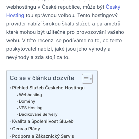
webhostingu v České republice, může být
Český
Hosting
tou správnou volbou. Tento hostingový
provider nabízí širokou škálu služeb a parametrů,
které mohou být užitečné pro provozování vašeho
webu. V této recenzi se podíváme na to, co tento
poskytovatel nabízí, jaké jsou jeho výhody a
nevýhody a zda stojí za to.
Co se v článku dozvíte
Přehled Služeb Českého Hostingu
Webhosting
Domény
VPS Hosting
Dedikované Servery
Kvalita a Spolehlivost Služeb
Ceny a Plány
Podpora a Zákaznický Servis