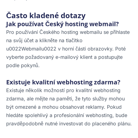
Často kladené dotazy
Jak používat Český hosting webmail?
Pro používání Českého hosting webmailu se přihlaste
na svůj účet a klikněte na tlačítko
u0022Webmailu0022 v horní části obrazovky. Poté
vyberte požadovaný e-mailový klient a postupujte
podle pokynů.
Existuje kvalitní webhosting zdarma?
Existuje několik možností pro kvalitní webhosting
zdarma, ale mějte na paměti, že tyto služby mohou
být omezené a mohou obsahovat reklamy. Pokud
hledáte spolehlivý a profesionální webhosting, bude
pravděpodobně nutné investovat do placeného plánu.