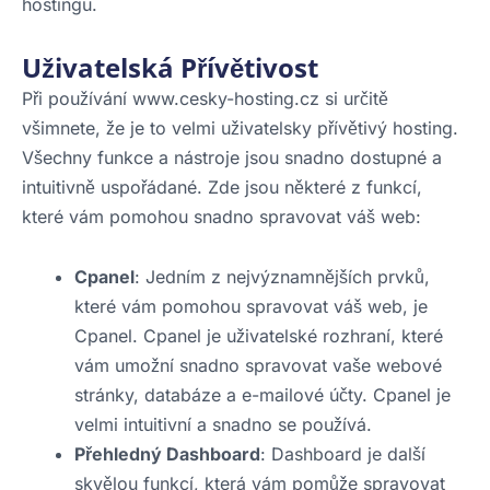
hostingu.
Uživatelská Přívětivost
Při používání www.cesky-hosting.cz si určitě
všimnete, že je to velmi uživatelsky přívětivý hosting.
Všechny funkce a nástroje jsou snadno dostupné a
intuitivně uspořádané. Zde jsou některé z funkcí,
které vám pomohou snadno spravovat váš web:
Cpanel
: Jedním z nejvýznamnějších prvků,
které vám pomohou spravovat váš web, je
Cpanel. Cpanel je uživatelské rozhraní, které
vám umožní snadno spravovat vaše webové
stránky, databáze a e-mailové účty. Cpanel je
velmi intuitivní a snadno se používá.
Přehledný Dashboard
: Dashboard je další
skvělou funkcí, která vám pomůže spravovat