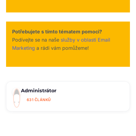
Potřebujete s tímto tématem pomoci?
Podívejte se na naše
služby v oblasti Email
Marketing
a rádi vám pomůžeme!
Administrátor
631 ČLÁNKŮ