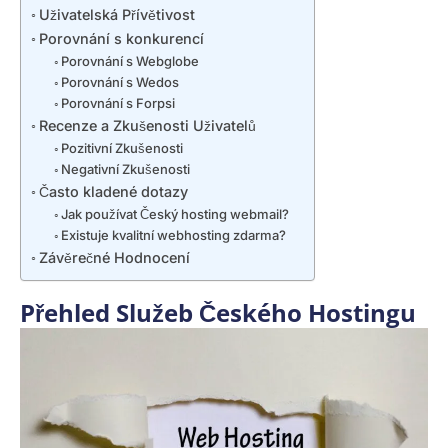
Uživatelská Přívětivost
Porovnání s konkurencí
Porovnání s Webglobe
Porovnání s Wedos
Porovnání s Forpsi
Recenze a Zkušenosti Uživatelů
Pozitivní Zkušenosti
Negativní Zkušenosti
Často kladené dotazy
Jak používat Český hosting webmail?
Existuje kvalitní webhosting zdarma?
Závěrečné Hodnocení
Přehled Služeb Českého Hostingu