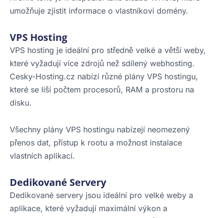
umožňuje zjistit informace o vlastníkovi domény.
VPS Hosting
VPS hosting je ideální pro středně velké a větší weby,
které vyžadují více zdrojů než sdílený webhosting.
Cesky-Hosting.cz nabízí různé plány VPS hostingu,
které se liší počtem procesorů, RAM a prostoru na
disku.
Všechny plány VPS hostingu nabízejí neomezený
přenos dat, přístup k rootu a možnost instalace
vlastních aplikací.
Dedikované Servery
Dedikované servery jsou ideální pro velké weby a
aplikace, které vyžadují maximální výkon a