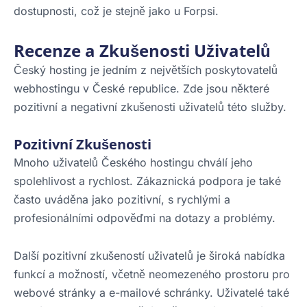
dostupnosti, což je stejně jako u Forpsi.
Recenze a Zkušenosti Uživatelů
Český hosting je jedním z největších poskytovatelů
webhostingu v České republice. Zde jsou některé
pozitivní a negativní zkušenosti uživatelů této služby.
Pozitivní Zkušenosti
Mnoho uživatelů Českého hostingu chválí jeho
spolehlivost a rychlost. Zákaznická podpora je také
často uváděna jako pozitivní, s rychlými a
profesionálními odpověďmi na dotazy a problémy.
Další pozitivní zkušeností uživatelů je široká nabídka
funkcí a možností, včetně neomezeného prostoru pro
webové stránky a e-mailové schránky. Uživatelé také