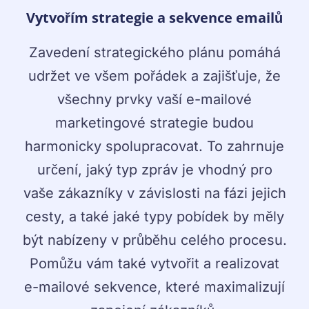
Vytvořím strategie a sekvence emailů
Zavedení strategického plánu pomáhá
udržet ve všem pořádek a zajišťuje, že
všechny prvky vaší e-mailové
marketingové strategie budou
harmonicky spolupracovat. To zahrnuje
určení, jaký typ zpráv je vhodný pro
vaše zákazníky v závislosti na fázi jejich
cesty, a také jaké typy pobídek by měly
být nabízeny v průběhu celého procesu.
Pomůžu vám také vytvořit a realizovat
e-mailové sekvence, které maximalizují