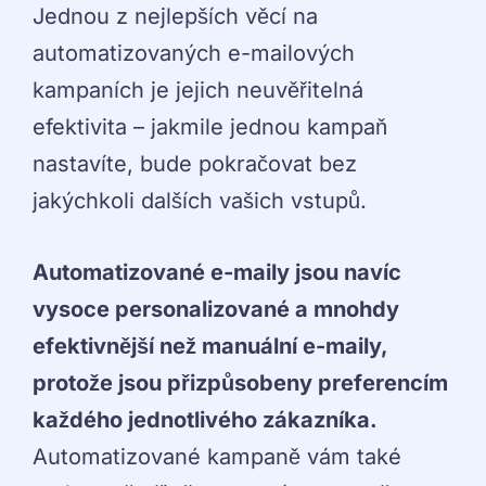
Jednou z nejlepších věcí na
automatizovaných e-mailových
kampaních je jejich neuvěřitelná
efektivita – jakmile jednou kampaň
nastavíte, bude pokračovat bez
jakýchkoli dalších vašich vstupů.
Automatizované e-maily jsou navíc
vysoce personalizované a mnohdy
efektivnější než manuální e-maily,
protože jsou přizpůsobeny preferencím
každého jednotlivého zákazníka.
Automatizované kampaně vám také