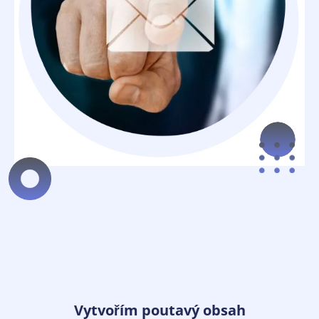
Vytvořím poutavý obsah