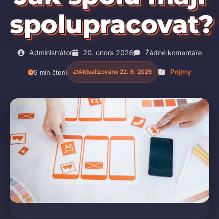
spolupracovat?
Administrátor
20. února 2026
Žádné komentáře
Pojmy
Aktualizováno 22. 6. 2026
5 min čtení