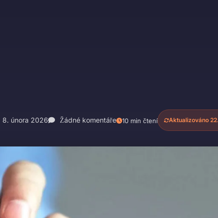
8. února 2026
Žádné komentáře
Aktualizováno 22
10 min čtení