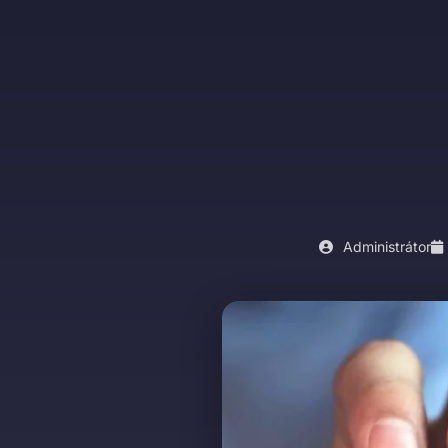
Administrátor