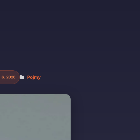
Pojmy
. 6. 2026