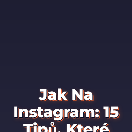
Jak Na
Instagram: 15
Tipů, Které