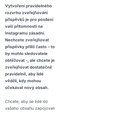
Vytvoření pravidelného
rozvrhu zveřejňování
příspěvků je pro posílení
vaší přítomnosti na
Instagramu zásadní.
Nechcete zveřejňovat
příspěvky příliš často – to
by mohlo sledovatele
obtěžovat -, ale chcete je
zveřejňovat dostatečně
pravidelně, aby lidé
věděli, kdy mohou
očekávat nový obsah.
Chcete, aby se lidé do
vašeho obsahu zapojovali