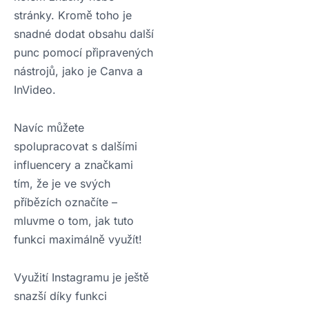
stránky. Kromě toho je
snadné dodat obsahu další
punc pomocí připravených
nástrojů, jako je Canva a
InVideo.
Navíc můžete
spolupracovat s dalšími
influencery a značkami
tím, že je ve svých
příbězích označíte –
mluvme o tom, jak tuto
funkci maximálně využít!
Využití Instagramu je ještě
snazší díky funkci