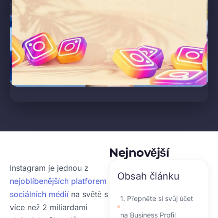
Nejnovější
Instagram je jednou z
Obsah článku
nejoblíbenějších platforem
sociálních médií
na světě s
1. Přepněte si svůj účet
více než 2 miliardami
na Business Profil