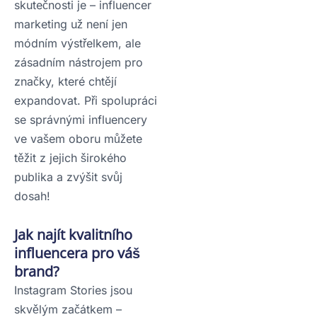
skutečnosti je – influencer
marketing už není jen
módním výstřelkem, ale
zásadním nástrojem pro
značky, které chtějí
expandovat. Při spolupráci
se správnými influencery
ve vašem oboru můžete
těžit z jejich širokého
publika a zvýšit svůj
dosah!
Jak najít kvalitního
influencera pro váš
brand?
Instagram Stories jsou
skvělým začátkem –