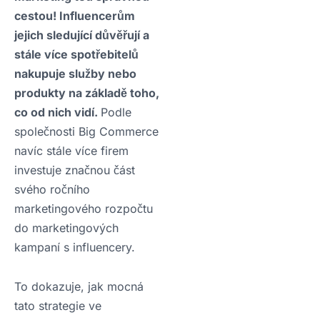
cestou! Influencerům
jejich sledující důvěřují a
stále více spotřebitelů
nakupuje služby nebo
produkty na základě toho,
co od nich vidí.
Podle
společnosti Big Commerce
navíc stále více firem
investuje značnou část
svého ročního
marketingového rozpočtu
do marketingových
kampaní s influencery.
To dokazuje, jak mocná
tato strategie ve