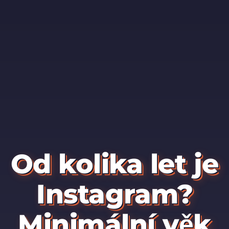
Od kolika let je
Instagram?
Minimální věk