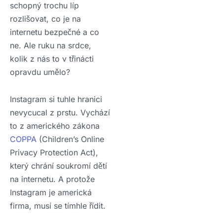
schopný trochu líp
rozlišovat, co je na
internetu bezpečné a co
ne. Ale ruku na srdce,
kolik z nás to v třinácti
opravdu umělo?
Instagram si tuhle hranici
nevycucal z prstu. Vychází
to z amerického zákona
COPPA
(Children’s Online
Privacy Protection Act),
který chrání soukromí dětí
na internetu. A protože
Instagram je americká
firma, musí se tímhle řídit.