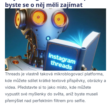
byste se o něj měli zajímat
Threads je vlastně taková mikroblogovací platforma,
kde můžete sdílet krátké textové příspěvky, obrázky a
videa. Představte si to jako místo, kde můžete
vypustit své myšlenky do světa, aniž byste museli
přemýšlet nad perfektním filtrem pro selfie.