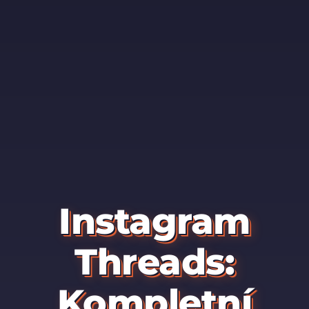
Instagram
Threads:
Kompletní