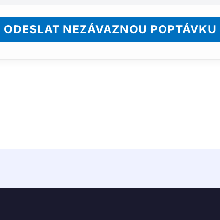
ODESLAT NEZÁVAZNOU POPTÁVKU