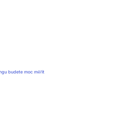
tingu budete moc měřit