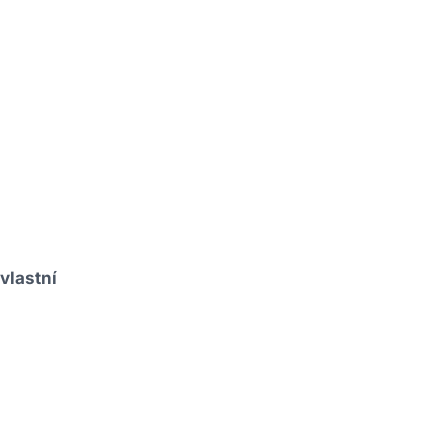
vlastní