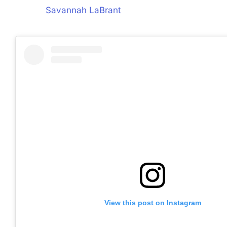
Savannah LaBrant
View this post on Instagram