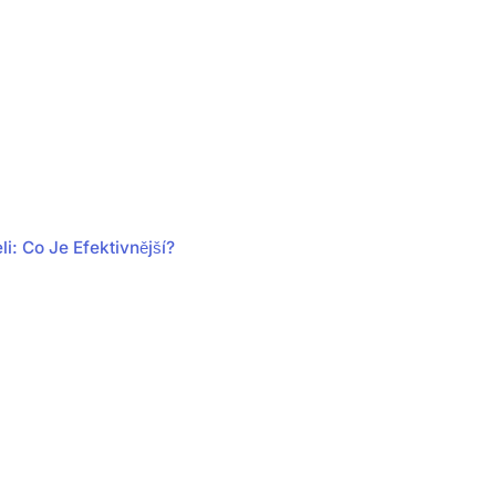
i: Co Je Efektivnější?