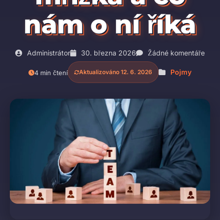
nám o ní říká
Administrátor
30. března 2026
Žádné komentáře
Pojmy
Aktualizováno 12. 6. 2026
4 min čtení