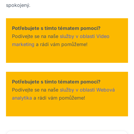
spokojený.
Potřebujete s tímto tématem pomoci?
Podívejte se na naše
služby v oblasti Video
marketing
a rádi vám pomůžeme!
Potřebujete s tímto tématem pomoci?
Podívejte se na naše
služby v oblasti Webová
analytika
a rádi vám pomůžeme!