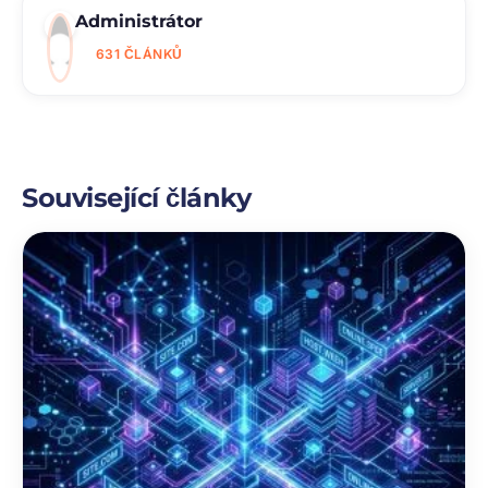
Administrátor
631 ČLÁNKŮ
Související články