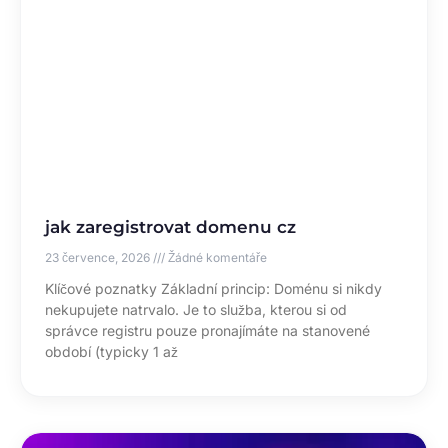
jak zaregistrovat domenu cz
23 července, 2026
Žádné komentáře
Klíčové poznatky Základní princip: Doménu si nikdy
nekupujete natrvalo. Je to služba, kterou si od
správce registru pouze pronajímáte na stanovené
období (typicky 1 až