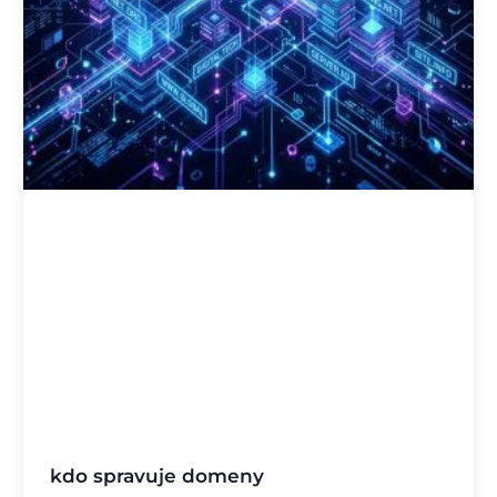
kdo spravuje domeny