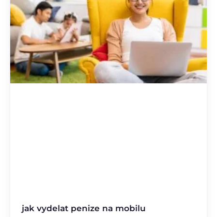
jak vydelat penize na mobilu