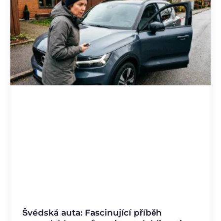
Švédská auta: Fascinující příběh