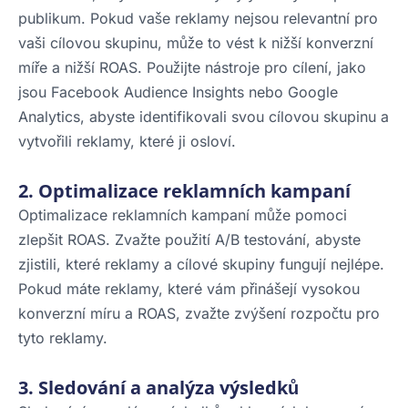
publikum. Pokud vaše reklamy nejsou relevantní pro
vaši cílovou skupinu, může to vést k nižší konverzní
míře a nižší ROAS. Použijte nástroje pro cílení, jako
jsou Facebook Audience Insights nebo Google
Analytics, abyste identifikovali svou cílovou skupinu a
vytvořili reklamy, které ji osloví.
2. Optimalizace reklamních kampaní
Optimalizace reklamních kampaní může pomoci
zlepšit ROAS. Zvažte použití A/B testování, abyste
zjistili, které reklamy a cílové skupiny fungují nejlépe.
Pokud máte reklamy, které vám přinášejí vysokou
konverzní míru a ROAS, zvažte zvýšení rozpočtu pro
tyto reklamy.
3. Sledování a analýza výsledků