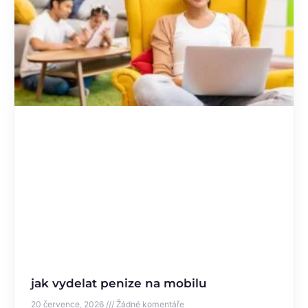
jak vydelat penize na mobilu
20 července, 2026
Žádné komentáře