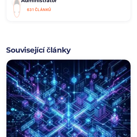
Administrátor
631 ČLÁNKŮ
Související články