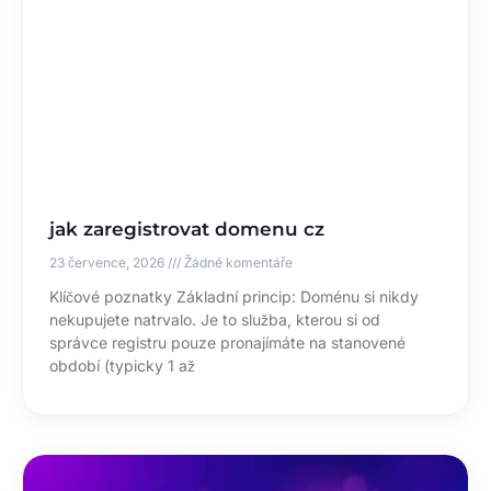
jak zaregistrovat domenu cz
23 července, 2026
Žádné komentáře
Klíčové poznatky Základní princip: Doménu si nikdy
nekupujete natrvalo. Je to služba, kterou si od
správce registru pouze pronajímáte na stanovené
období (typicky 1 až