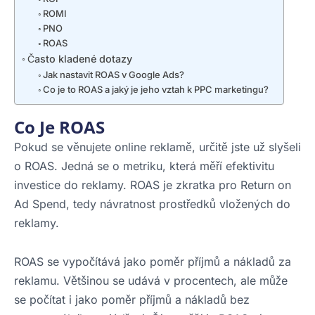
ROMI
PNO
ROAS
Často kladené dotazy
Jak nastavit ROAS v Google Ads?
Co je to ROAS a jaký je jeho vztah k PPC marketingu?
Co Je ROAS
Pokud se věnujete online reklamě, určitě jste už slyšeli
o ROAS. Jedná se o metriku, která měří efektivitu
investice do reklamy. ROAS je zkratka pro Return on
Ad Spend, tedy návratnost prostředků vložených do
reklamy.
ROAS se vypočítává jako poměr příjmů a nákladů za
reklamu. Většinou se udává v procentech, ale může
se počítat i jako poměr příjmů a nákladů bez