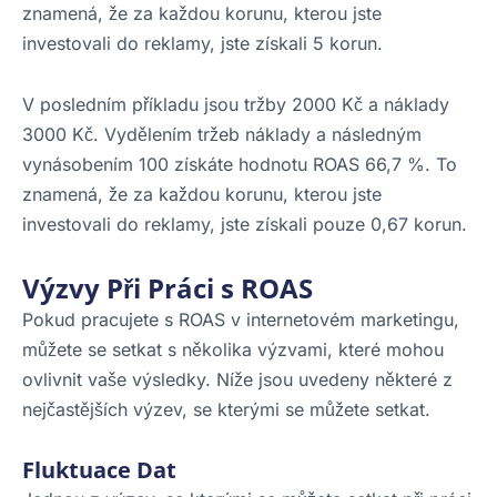
znamená, že za každou korunu, kterou jste
investovali do reklamy, jste získali 5 korun.
V posledním příkladu jsou tržby 2000 Kč a náklady
3000 Kč. Vydělením tržeb náklady a následným
vynásobením 100 získáte hodnotu ROAS 66,7 %. To
znamená, že za každou korunu, kterou jste
investovali do reklamy, jste získali pouze 0,67 korun.
Výzvy Při Práci s ROAS
Pokud pracujete s ROAS v internetovém marketingu,
můžete se setkat s několika výzvami, které mohou
ovlivnit vaše výsledky. Níže jsou uvedeny některé z
nejčastějších výzev, se kterými se můžete setkat.
Fluktuace Dat