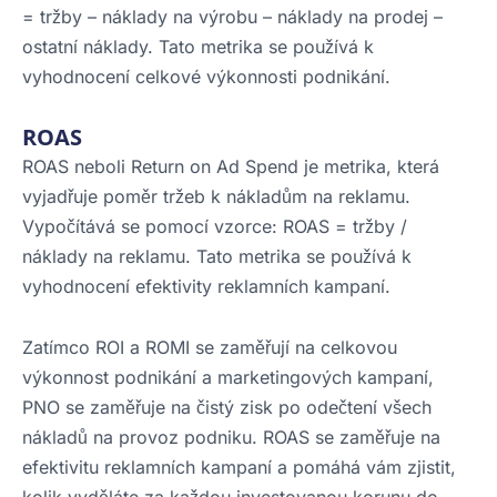
= tržby – náklady na výrobu – náklady na prodej –
ostatní náklady. Tato metrika se používá k
vyhodnocení celkové výkonnosti podnikání.
ROAS
ROAS neboli Return on Ad Spend je metrika, která
vyjadřuje poměr tržeb k nákladům na reklamu.
Vypočítává se pomocí vzorce: ROAS = tržby /
náklady na reklamu. Tato metrika se používá k
vyhodnocení efektivity reklamních kampaní.
Zatímco ROI a ROMI se zaměřují na celkovou
výkonnost podnikání a marketingových kampaní,
PNO se zaměřuje na čistý zisk po odečtení všech
nákladů na provoz podniku. ROAS se zaměřuje na
efektivitu reklamních kampaní a pomáhá vám zjistit,