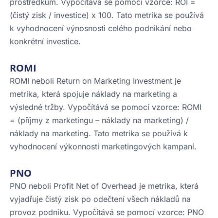
prostředkům. Vypočítává se pomocí vzorce: ROI =
(čistý zisk / investice) x 100. Tato metrika se používá
k vyhodnocení výnosnosti celého podnikání nebo
konkrétní investice.
ROMI
ROMI neboli Return on Marketing Investment je
metrika, která spojuje náklady na marketing a
výsledné tržby. Vypočítává se pomocí vzorce: ROMI
= (příjmy z marketingu – náklady na marketing) /
náklady na marketing. Tato metrika se používá k
vyhodnocení výkonnosti marketingových kampaní.
PNO
PNO neboli Profit Net of Overhead je metrika, která
vyjadřuje čistý zisk po odečtení všech nákladů na
provoz podniku. Vypočítává se pomocí vzorce: PNO