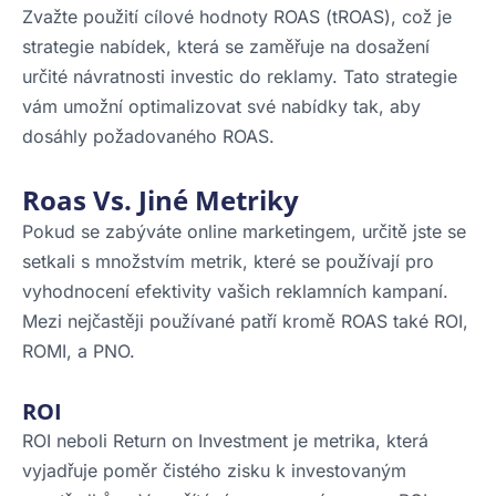
Zvažte použití cílové hodnoty ROAS (tROAS), což je
strategie nabídek, která se zaměřuje na dosažení
určité návratnosti investic do reklamy. Tato strategie
vám umožní optimalizovat své nabídky tak, aby
dosáhly požadovaného ROAS.
Roas Vs. Jiné Metriky
Pokud se zabýváte online marketingem, určitě jste se
setkali s množstvím metrik, které se používají pro
vyhodnocení efektivity vašich reklamních kampaní.
Mezi nejčastěji používané patří kromě ROAS také ROI,
ROMI, a PNO.
ROI
ROI neboli Return on Investment je metrika, která
vyjadřuje poměr čistého zisku k investovaným