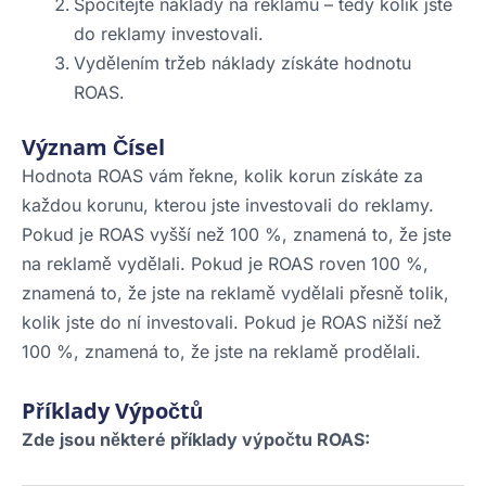
Spočítejte náklady na reklamu – tedy kolik jste
do reklamy investovali.
Vydělením tržeb náklady získáte hodnotu
ROAS.
Význam Čísel
Hodnota ROAS vám řekne, kolik korun získáte za
každou korunu, kterou jste investovali do reklamy.
Pokud je ROAS vyšší než 100 %, znamená to, že jste
na reklamě vydělali. Pokud je ROAS roven 100 %,
znamená to, že jste na reklamě vydělali přesně tolik,
kolik jste do ní investovali. Pokud je ROAS nižší než
100 %, znamená to, že jste na reklamě prodělali.
Příklady Výpočtů
Zde jsou některé příklady výpočtu ROAS: