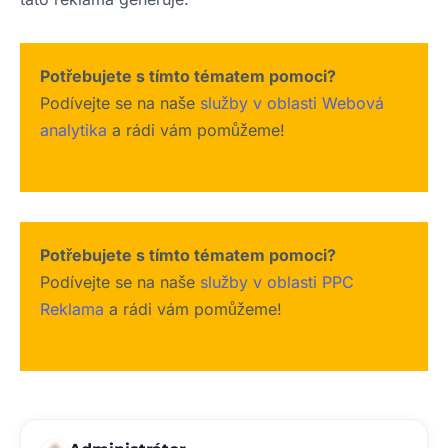
Potřebujete s tímto tématem pomoci?
Podívejte se na naše
služby v oblasti Webová
analytika
a rádi vám pomůžeme!
Potřebujete s tímto tématem pomoci?
Podívejte se na naše
služby v oblasti PPC
Reklama
a rádi vám pomůžeme!