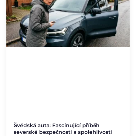
Švédská auta: Fascinující příběh
severské bezpečnosti a spolehlivosti