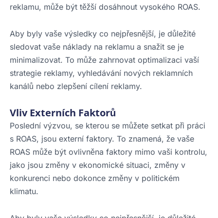
reklamu, může být těžší dosáhnout vysokého ROAS.
Aby byly vaše výsledky co nejpřesnější, je důležité
sledovat vaše náklady na reklamu a snažit se je
minimalizovat. To může zahrnovat optimalizaci vaší
strategie reklamy, vyhledávání nových reklamních
kanálů nebo zlepšení cílení reklamy.
Vliv Externích Faktorů
Poslední výzvou, se kterou se můžete setkat při práci
s ROAS, jsou externí faktory. To znamená, že vaše
ROAS může být ovlivněna faktory mimo vaši kontrolu,
jako jsou změny v ekonomické situaci, změny v
konkurenci nebo dokonce změny v politickém
klimatu.