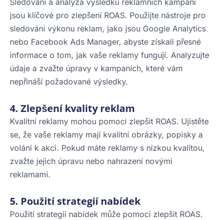
Sledování a analýza výsledků reklamních kampaní
jsou klíčové pro zlepšení ROAS. Použijte nástroje pro
sledování výkonu reklam, jako jsou Google Analytics
nebo Facebook Ads Manager, abyste získali přesné
informace o tom, jak vaše reklamy fungují. Analyzujte
údaje a zvažte úpravy v kampaních, které vám
nepřináší požadované výsledky.
4. Zlepšení kvality reklam
Kvalitní reklamy mohou pomoci zlepšit ROAS. Ujistěte
se, že vaše reklamy mají kvalitní obrázky, popisky a
volání k akci. Pokud máte reklamy s nízkou kvalitou,
zvažte jejich úpravu nebo nahrazení novými
reklamami.
5. Použití strategií nabídek
Použití strategií nabídek může pomoci zlepšit ROAS.