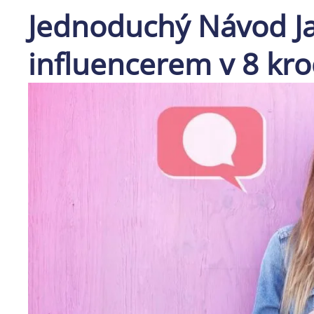
Jednoduchý Návod Ja
influencerem v 8 kro