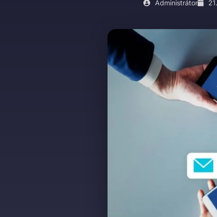
Administrátor
21.