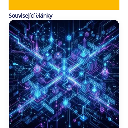
Související články