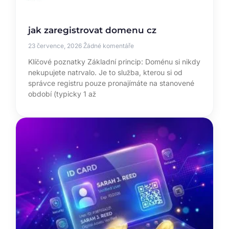
jak zaregistrovat domenu cz
23 července, 2026
Žádné komentáře
Klíčové poznatky Základní princip: Doménu si nikdy
nekupujete natrvalo. Je to služba, kterou si od
správce registru pouze pronajímáte na stanovené
období (typicky 1 až