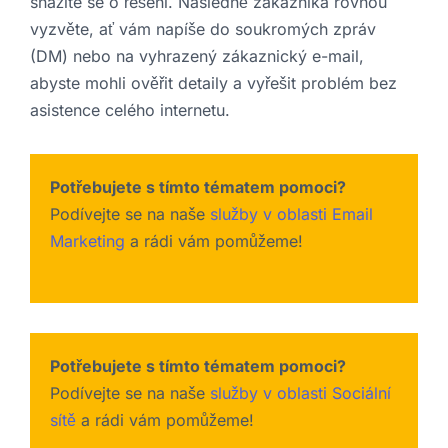
snažíte se o řešení. Následně zákazníka rovnou
vyzvěte, ať vám napíše do soukromých zpráv
(DM) nebo na vyhrazený zákaznický e-mail,
abyste mohli ověřit detaily a vyřešit problém bez
asistence celého internetu.
Potřebujete s tímto tématem pomoci?
Podívejte se na naše
služby v oblasti Email
Marketing
a rádi vám pomůžeme!
Potřebujete s tímto tématem pomoci?
Podívejte se na naše
služby v oblasti Sociální
sítě
a rádi vám pomůžeme!