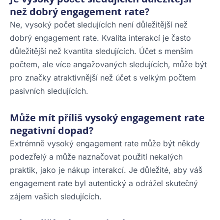
než dobrý engagement rate?
Ne, vysoký počet sledujících není důležitější než
dobrý engagement rate. Kvalita interakcí je často
důležitější než kvantita sledujících. Účet s menším
počtem, ale více angažovaných sledujících, může být
pro značky atraktivnější než účet s velkým počtem
pasivních sledujících.
Může mít příliš vysoký engagement rate
negativní dopad?
Extrémně vysoký engagement rate může být někdy
podezřelý a může naznačovat použití nekalých
praktik, jako je nákup interakcí. Je důležité, aby váš
engagement rate byl autentický a odrážel skutečný
zájem vašich sledujících.