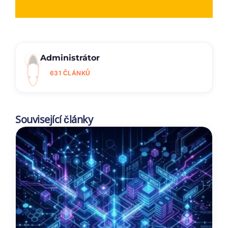
Administrátor
631 ČLÁNKŮ
Související články