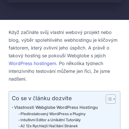
Když začínáte svůj vlastní webový projekt nebo
blog, výběr spolehlivého webhostingu je klíčovým
faktorem, který ovlivní jeho úspěch. A právě o
takový hosting se pokouší Webglobe s jejich
WordPress hostingem
. Po několika týdnech
intenzivního testování můžeme jen říci, že jsme
nadšení.
Co se v článku dozvíte
Vlastnosti Webglobe WordPress Hostingu
Předinstalovaný WordPress a Pluginy
Intuitivní Editor a Unikátní Tutoriály
Až 12x Rychlejší Načítání Stránek