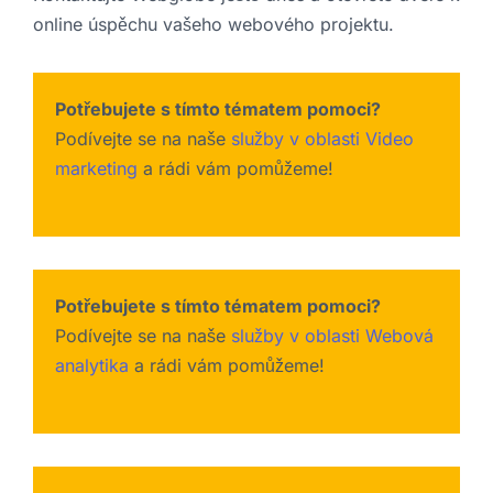
online úspěchu vašeho webového projektu.
Potřebujete s tímto tématem pomoci?
Podívejte se na naše
služby v oblasti Video
marketing
a rádi vám pomůžeme!
Potřebujete s tímto tématem pomoci?
Podívejte se na naše
služby v oblasti Webová
analytika
a rádi vám pomůžeme!