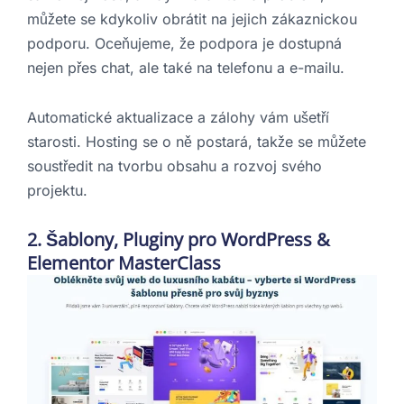
můžete se kdykoliv obrátit na jejich zákaznickou
podporu. Oceňujeme, že podpora je dostupná
nejen přes chat, ale také na telefonu a e-mailu.
Automatické aktualizace a zálohy vám ušetří
starosti. Hosting se o ně postará, takže se můžete
soustředit na tvorbu obsahu a rozvoj svého
projektu.
2. Šablony, Pluginy pro WordPress &
Elementor MasterClass