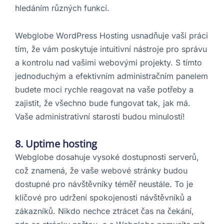
hledáním různých funkcí.
Webglobe WordPress Hosting usnadňuje vaši práci
tím, že vám poskytuje intuitivní nástroje pro správu
a kontrolu nad vašimi webovými projekty. S tímto
jednoduchým a efektivním administračním panelem
budete moci rychle reagovat na vaše potřeby a
zajistit, že všechno bude fungovat tak, jak má.
Vaše administrativní starosti budou minulostí!
8. Uptime hosting
Webglobe dosahuje vysoké dostupnosti serverů,
což znamená, že vaše webové stránky budou
dostupné pro návštěvníky téměř neustále. To je
klíčové pro udržení spokojenosti návštěvníků a
zákazníků. Nikdo nechce ztrácet čas na čekání,