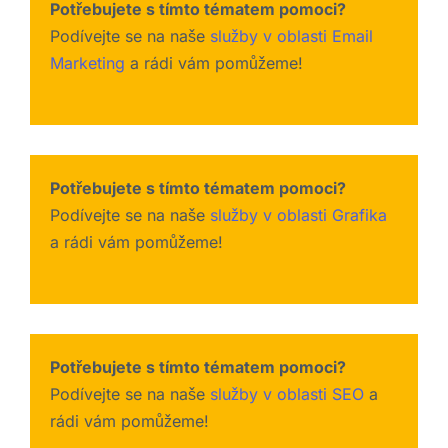
Potřebujete s tímto tématem pomoci?
Podívejte se na naše
služby v oblasti Email
Marketing
a rádi vám pomůžeme!
Potřebujete s tímto tématem pomoci?
Podívejte se na naše
služby v oblasti Grafika
a rádi vám pomůžeme!
Potřebujete s tímto tématem pomoci?
Podívejte se na naše
služby v oblasti SEO
a
rádi vám pomůžeme!