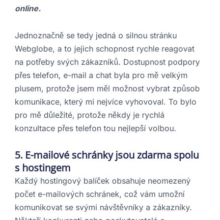
online.
Jednoznačně se tedy jedná o silnou stránku
Webglobe, a to jejich schopnost rychle reagovat
na potřeby svých zákazníků. Dostupnost podpory
přes telefon, e-mail a chat byla pro mě velkým
plusem, protože jsem měl možnost vybrat způsob
komunikace, který mi nejvíce vyhovoval. To bylo
pro mě důležité, protože někdy je rychlá
konzultace přes telefon tou nejlepší volbou.
5.
E-mailové schránky
jsou zdarma spolu
s hostingem
Každý hostingový balíček obsahuje neomezený
počet e-mailových schránek, což vám umožní
komunikovat se svými návštěvníky a zákazníky.