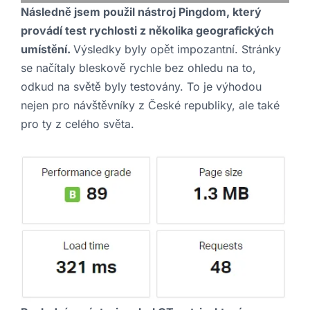
Následně jsem použil nástroj Pingdom, který
provádí test rychlosti z několika geografických
umístění.
Výsledky byly opět impozantní. Stránky
se načítaly bleskově rychle bez ohledu na to,
odkud na světě byly testovány. To je výhodou
nejen pro návštěvníky z České republiky, ale také
pro ty z celého světa.