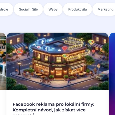
troje
Sociální Sítě
Weby
Produktivita
Marketing
Facebook reklama pro lokální firmy:
Kompletní návod, jak získat více