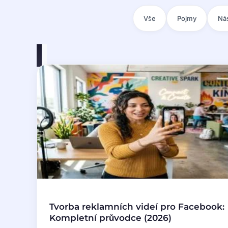
Vše
Pojmy
Nás
Tvorba reklamních videí pro Facebook:
Kompletní průvodce (2026)