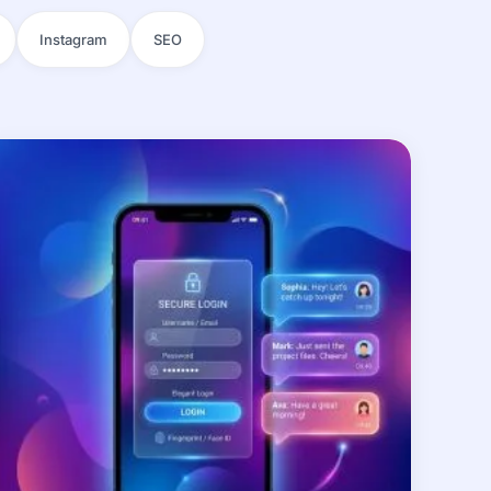
Instagram
SEO