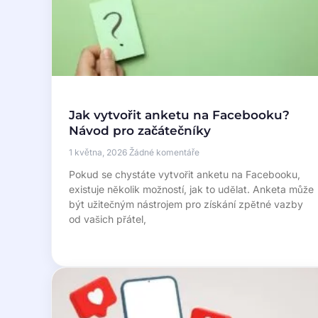
Jak vytvořit anketu na Facebooku?
Návod pro začátečníky
1 května, 2026
Žádné komentáře
Pokud se chystáte vytvořit anketu na Facebooku,
existuje několik možností, jak to udělat. Anketa může
být užitečným nástrojem pro získání zpětné vazby
od vašich přátel,