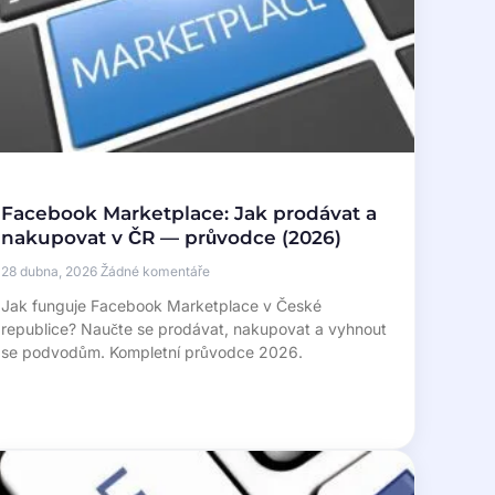
Facebook Marketplace: Jak prodávat a
nakupovat v ČR — průvodce (2026)
28 dubna, 2026
Žádné komentáře
Jak funguje Facebook Marketplace v České
republice? Naučte se prodávat, nakupovat a vyhnout
se podvodům. Kompletní průvodce 2026.