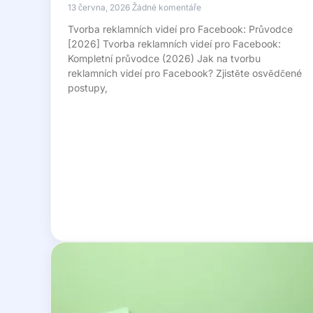
13 června, 2026
Žádné komentáře
Tvorba reklamních videí pro Facebook: Průvodce
[2026] Tvorba reklamních videí pro Facebook:
Kompletní průvodce (2026) Jak na tvorbu
reklamních videí pro Facebook? Zjistěte osvědčené
postupy,