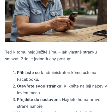
Teď k tomu nejdůležitějšímu – jak vlastně stránku
smazat. Zde je jednoduchý postup:
Přihlaste se
k administrátorskému účtu na
Facebooku.
Otevřete svou stránku:
Klikněte na její název v
levém menu.
Přejděte do nastavení:
Najdete ho na pravé
straně nahoře.