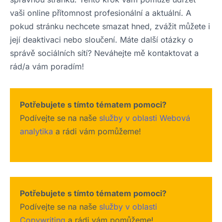
vaši online přítomnost profesionální a aktuální. A
pokud stránku nechcete smazat hned, zvážit můžete i
její deaktivaci nebo sloučení. Máte další otázky o
správě sociálních sítí? Neváhejte mě kontaktovat a
rád/a vám poradím!
Potřebujete s tímto tématem pomoci?
Podívejte se na naše
služby v oblasti Webová
analytika
a rádi vám pomůžeme!
Potřebujete s tímto tématem pomoci?
Podívejte se na naše
služby v oblasti
Copywriting
a rádi vám pomůžeme!