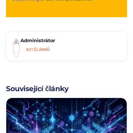
Administrátor
631 ČLÁNKŮ
Související články