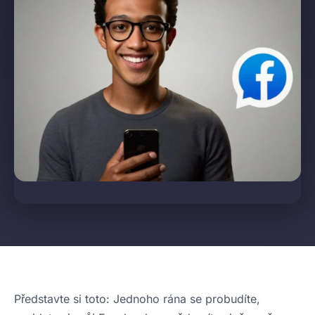
Představte si toto: Jednoho rána se probudíte,