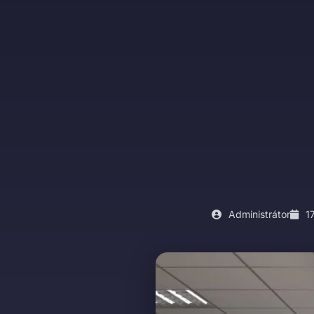
Administrátor
17