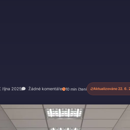
. října 2025
Žádné komentáře
Aktualizováno 22. 6.
10 min čtení