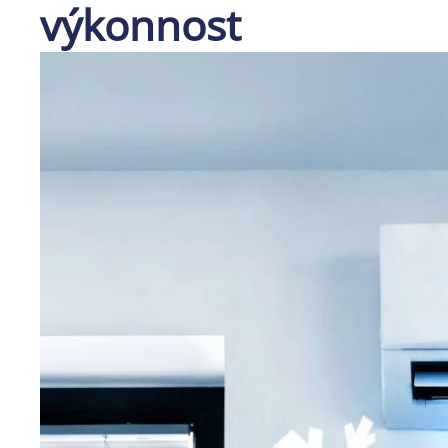
výkonnost