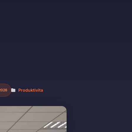
Produktivita
 2026