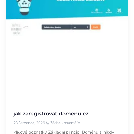
jak zaregistrovat domenu cz
23 července, 2026
Žádné komentáře
Klíčové poznatky Základní princip: Doménu si nikdy