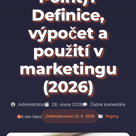
Definice,
výpočet a
použití v
marketingu
(2026)
Administrátor
28. února 2026
Žádné komentáře
Pojmy
Aktualizováno 22. 6. 2026
4 min čtení