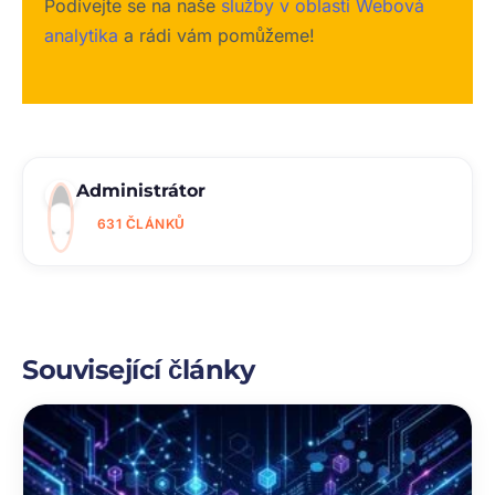
Podívejte se na naše
služby v oblasti Webová
analytika
a rádi vám pomůžeme!
Administrátor
631 ČLÁNKŮ
Související články