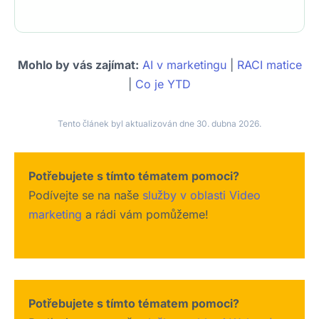
Mohlo by vás zajímat:
AI v marketingu
|
RACI matice
|
Co je YTD
Tento článek byl aktualizován dne 30. dubna 2026.
Potřebujete s tímto tématem pomoci?
Podívejte se na naše
služby v oblasti Video
marketing
a rádi vám pomůžeme!
Potřebujete s tímto tématem pomoci?