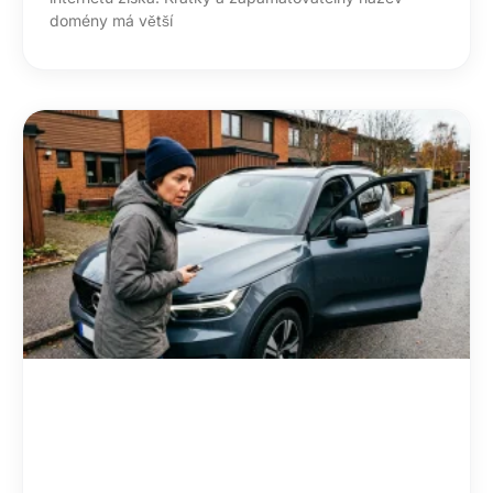
domény má větší