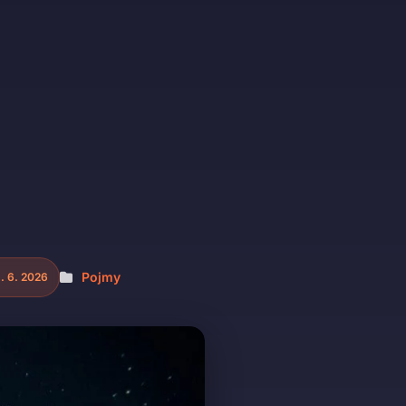
Pojmy
. 6. 2026