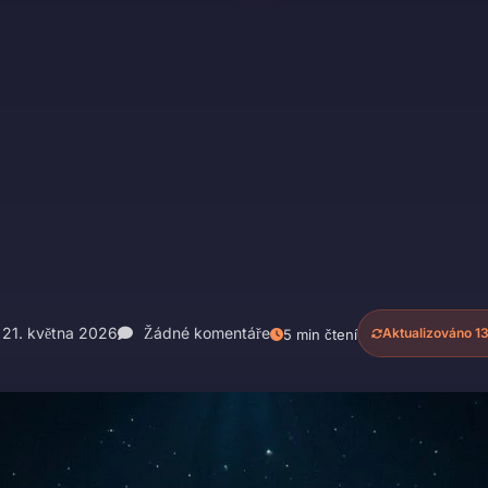
21. května 2026
Žádné komentáře
Aktualizováno 13
5 min čtení