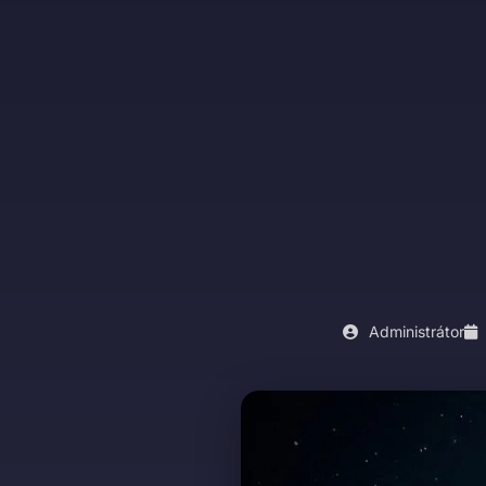
Administrátor