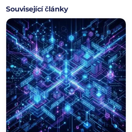
Související články