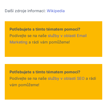
Další zdroje informací:
Wikipedia
Potřebujete s tímto tématem pomoci?
Podívejte se na naše
služby v oblasti Email
Marketing
a rádi vám pomůžeme!
Potřebujete s tímto tématem pomoci?
Podívejte se na naše
služby v oblasti SEO
a rádi
vám pomůžeme!