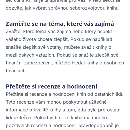
dozvíte, jak vybrat správnou seberozvojovou knihu.
Zaměřte se na téma, které vás zajímá
Zvažte, které téma vás zajímá nebo který aspekt
vašeho života chcete zlepšit. Pokud se například
snažíte zlepšit své vztahy, můžete zvážit knihy o
mezilidských vztazích. Pokud se snažíte zlepšit své
finanční zabezpečení, můžete hledat knihy o osobních
financích.
Přečtěte si recenze a hodnocení
Přečtěte si recenze a hodnocení knih od ostatních lidí.
Tyto recenze vám mohou poskytnout užitečné
informace o kvalitě knihy a tom, zda byla pro ostatní
lidi užitečná. Pokud vidíte, že kniha má mnoho
pozitivních recenzí a hodnocení, pravděpodobně je