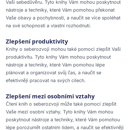
Vaši sebedůvěru. Tyto knihy Vám mohou poskytnout
nástroje a techniky, které Vám pomohou překonat
Vaše obavy a pochybnosti, a naučit se více spoléhat
na své schopnosti a vlastní rozhodnutí.
Zlepšení produktivity
Knihy o seberozvoji mohou také pomoci zlepšit Vaši
produktivitu. Tyto knihy Vám mohou poskytnout
nástroje a techniky, které Vám pomohou lépe
plánovat a organizovat svůj čas, a naučit se
efektivněji pracovat na svých cílech.
Zlepšení mezi osobními vztahy
Čtení knih o seberozvoji může také pomoci zlepšit
Vaše mezi osobní vztahy. Tyto knihy Vám mohou
poskytnout nástroje a techniky, které Vám pomohou
lépe porozumět ostatním lidem, a naučit se efektivněji