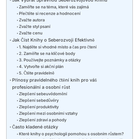
Zaměřte se na téma, které vás zajímá
Přečtěte si recenze a hodnocení
Zvažte autora
Zvažte styl psaní
Zvažte cenu
Jak Číst Knihy o Seberozvoji Efektivně
1. Najděte si vhodné místo a čas pro čtení
2. Zaměřte se na klíčové body
3. Používejte poznámky a otázky
4. Vytvořte si akční plán
5. Čtěte pravidelně
Přínosy pravidelného čtění knih pro váš
profesionální a osobní růst
Zlepšení sebeuvědomění
Zlepšení sebedůvěry
Zlepšení produktivity
Zlepšení mezi osobními vztahy
Zlepšení zdraví a pohody
Často kladené otázky
Které knihy o psychologii pomohou s osobním růstem?