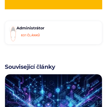
Administrátor
631 ČLÁNKŮ
Související články