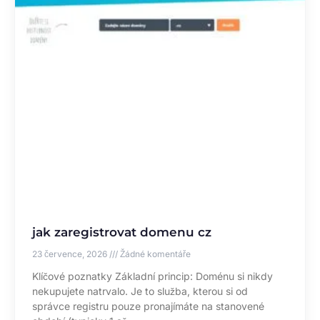
jak zaregistrovat domenu cz
23 července, 2026
Žádné komentáře
Klíčové poznatky Základní princip: Doménu si nikdy
nekupujete natrvalo. Je to služba, kterou si od
správce registru pouze pronajímáte na stanovené