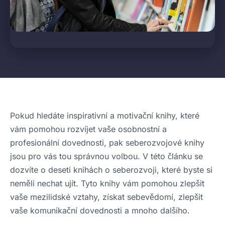
Pokud hledáte inspirativní a motivační knihy, které
vám pomohou rozvíjet vaše osobnostní a
profesionální dovednosti, pak seberozvojové knihy
jsou pro vás tou správnou volbou. V této článku se
dozvíte o deseti knihách o seberozvoji, které byste si
neměli nechat ujít. Tyto knihy vám pomohou zlepšit
vaše mezilidské vztahy, získat sebevědomí, zlepšit
vaše komunikační dovednosti a mnoho dalšího.