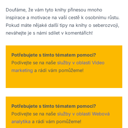
Doufáme, že vám tyto knihy přinesou mnoho
inspirace a motivace na vaší cestě k osobnímu růstu.
Pokud máte nějaké další tipy na knihy o seberozvoji,
neváhejte je s námi sdílet v komentářích!
Potřebujete s tímto tématem pomoci?
Podívejte se na naše
služby v oblasti Video
marketing
a rádi vám pomůžeme!
Potřebujete s tímto tématem pomoci?
Podívejte se na naše
služby v oblasti Webová
analytika
a rádi vám pomůžeme!