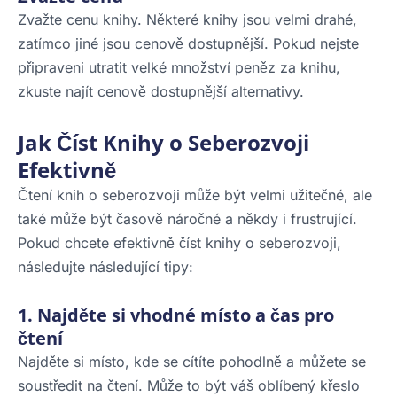
Zvažte cenu knihy. Některé knihy jsou velmi drahé,
zatímco jiné jsou cenově dostupnější. Pokud nejste
připraveni utratit velké množství peněz za knihu,
zkuste najít cenově dostupnější alternativy.
Jak Číst Knihy o Seberozvoji
Efektivně
Čtení knih o seberozvoji může být velmi užitečné, ale
také může být časově náročné a někdy i frustrující.
Pokud chcete efektivně číst knihy o seberozvoji,
následujte následující tipy:
1. Najděte si vhodné místo a čas pro
čtení
Najděte si místo, kde se cítíte pohodlně a můžete se
soustředit na čtení. Může to být váš oblíbený křeslo