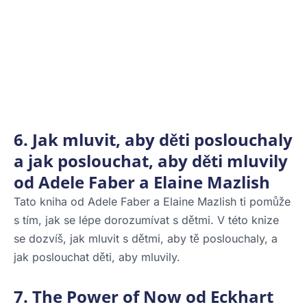
6. Jak mluvit, aby děti poslouchaly
a jak poslouchat, aby děti mluvily
od Adele Faber a Elaine Mazlish
Tato kniha od Adele Faber a Elaine Mazlish ti pomůže
s tím, jak se lépe dorozumívat s dětmi. V této knize
se dozvíš, jak mluvit s dětmi, aby tě poslouchaly, a
jak poslouchat děti, aby mluvily.
7. The Power of Now od Eckhart