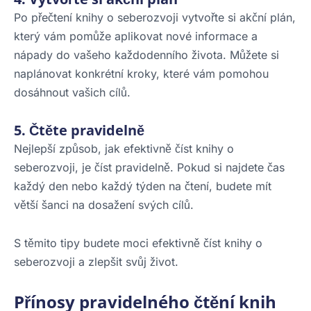
Po přečtení knihy o seberozvoji vytvořte si akční plán,
který vám pomůže aplikovat nové informace a
nápady do vašeho každodenního života. Můžete si
naplánovat konkrétní kroky, které vám pomohou
dosáhnout vašich cílů.
5. Čtěte pravidelně
Nejlepší způsob, jak efektivně číst knihy o
seberozvoji, je číst pravidelně. Pokud si najdete čas
každý den nebo každý týden na čtení, budete mít
větší šanci na dosažení svých cílů.
S těmito tipy budete moci efektivně číst knihy o
seberozvoji a zlepšit svůj život.
Přínosy pravidelného čtění knih