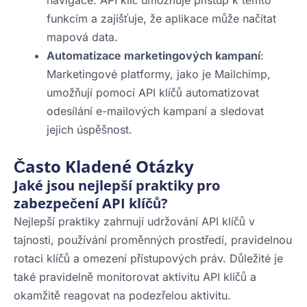
funkcím a zajišťuje, že aplikace může načítat
mapová data.
Automatizace marketingových kampaní
:
Marketingové platformy, jako je Mailchimp,
umožňují pomocí API klíčů automatizovat
odesílání e-mailových kampaní a sledovat
jejich úspěšnost.
Často Kladené Otázky
Jaké jsou nejlepší praktiky pro
zabezpečení API klíčů?
Nejlepší praktiky zahrnují udržování API klíčů v
tajnosti, používání proměnných prostředí, pravidelnou
rotaci klíčů a omezení přístupových práv. Důležité je
také pravidelně monitorovat aktivitu API klíčů a
okamžitě reagovat na podezřelou aktivitu.