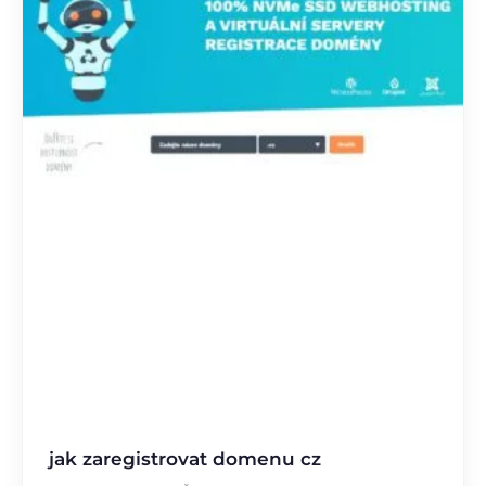
jak zaregistrovat domenu cz