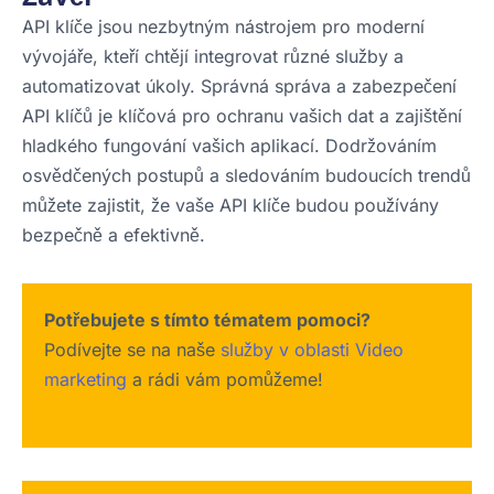
API klíče jsou nezbytným nástrojem pro moderní
vývojáře, kteří chtějí integrovat různé služby a
automatizovat úkoly. Správná správa a zabezpečení
API klíčů je klíčová pro ochranu vašich dat a zajištění
hladkého fungování vašich aplikací. Dodržováním
osvědčených postupů a sledováním budoucích trendů
můžete zajistit, že vaše API klíče budou používány
bezpečně a efektivně.
Potřebujete s tímto tématem pomoci?
Podívejte se na naše
služby v oblasti Video
marketing
a rádi vám pomůžeme!