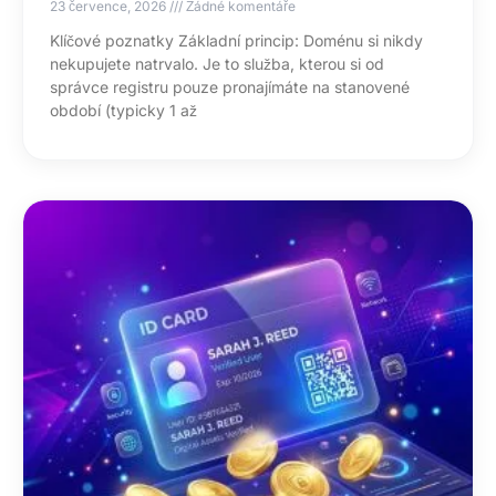
23 července, 2026
Žádné komentáře
Klíčové poznatky Základní princip: Doménu si nikdy
nekupujete natrvalo. Je to služba, kterou si od
správce registru pouze pronajímáte na stanovené
období (typicky 1 až