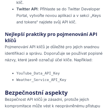
klíč.
Twitter API
: Přihlaste se do Twitter Developer
Portal, vytvořte novou aplikaci a v sekci „Keys
and tokens“ najdete svůj API klíč.
Nejlepší praktiky pro pojmenování API
klíčů
Pojmenování API klíčů je důležité pro jejich snadnou
identifikaci a správu. Doporučuje se používat popisné
názvy, které jasně označují účel klíče. Například:
YouTube_Data_API_Key
Weather_Service_API_Key
Bezpečnostní aspekty
Bezpečnost API klíčů je zásadní, protože jejich
kompromitace může vést k neoprávněnému přístupu