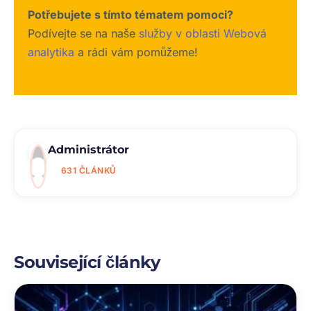
Potřebujete s tímto tématem pomoci?
Podívejte se na naše
služby v oblasti Webová
analytika
a rádi vám pomůžeme!
Administrátor
631 ČLÁNKŮ
Související články