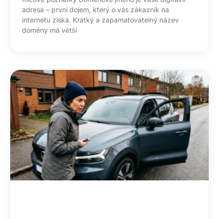
adresa – první dojem, který o vás zákazník na
internetu získá. Krátký a zapamatovatelný název
domény má větší