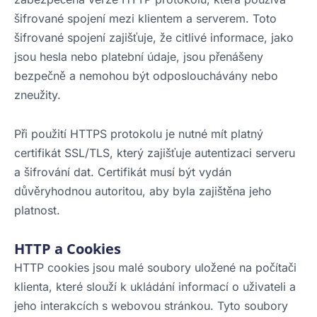
šifrované spojení mezi klientem a serverem. Toto
šifrované spojení zajišťuje, že citlivé informace, jako
jsou hesla nebo platební údaje, jsou přenášeny
bezpečně a nemohou být odposlouchávány nebo
zneužity.
Při použití HTTPS protokolu je nutné mít platný
certifikát SSL/TLS, který zajišťuje autentizaci serveru
a šifrování dat. Certifikát musí být vydán
důvěryhodnou autoritou, aby byla zajištěna jeho
platnost.
HTTP a Cookies
HTTP cookies jsou malé soubory uložené na počítači
klienta, které slouží k ukládání informací o uživateli a
jeho interakcích s webovou stránkou. Tyto soubory