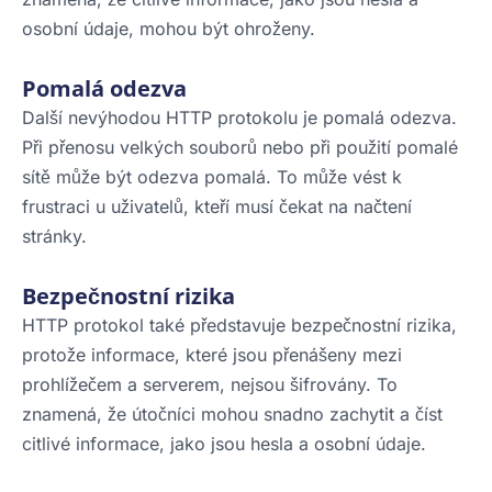
osobní údaje, mohou být ohroženy.
Pomalá odezva
Další nevýhodou HTTP protokolu je pomalá odezva.
Při přenosu velkých souborů nebo při použití pomalé
sítě může být odezva pomalá. To může vést k
frustraci u uživatelů, kteří musí čekat na načtení
stránky.
Bezpečnostní rizika
HTTP protokol také představuje bezpečnostní rizika,
protože informace, které jsou přenášeny mezi
prohlížečem a serverem, nejsou šifrovány. To
znamená, že útočníci mohou snadno zachytit a číst
citlivé informace, jako jsou hesla a osobní údaje.