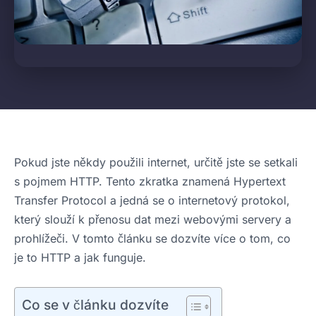
Pokud jste někdy použili internet, určitě jste se setkali
s pojmem HTTP. Tento zkratka znamená Hypertext
Transfer Protocol a jedná se o internetový protokol,
který slouží k přenosu dat mezi webovými servery a
prohlížeči. V tomto článku se dozvíte více o tom, co
je to HTTP a jak funguje.
Co se v článku dozvíte