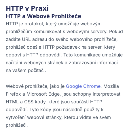
HTTP v Praxi
HTTP a Webové Prohlížeče
HTTP je protokol, který umožňuje webovým
prohlížečům komunikovat s webovými servery. Pokud
zadáte URL adresu do svého webového prohlížeče,
prohlížeč odešle HTTP požadavek na server, který
odpoví s HTTP odpovědí. Tato komunikace umožňuje
načítání webových stránek a zobrazování informací
na vašem počítači.
Webové prohlížeče, jako je
Google Chrome
, Mozilla
Firefox a Microsoft Edge, jsou schopny interpretovat
HTML a CSS kódy, které jsou součástí HTTP
odpovědí. Tyto kódy jsou následně použity k
vytvoření webové stránky, kterou vidíte ve svém
prohlížeči.