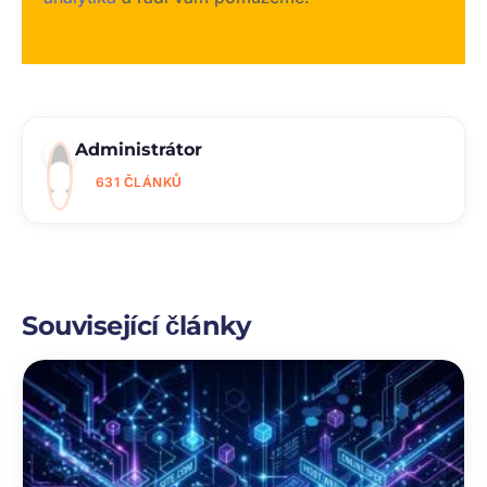
Administrátor
631 ČLÁNKŮ
Související články