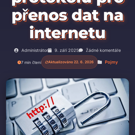
přenos dat na
internetu
Administrátor
9. září 2025
Žádné komentáře
Pojmy
Aktualizováno 22. 6. 2026
7 min čtení