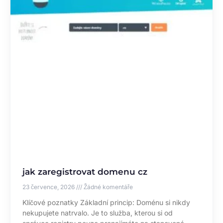
jak zaregistrovat domenu cz
23 července, 2026
Žádné komentáře
Klíčové poznatky Základní princip: Doménu si nikdy
nekupujete natrvalo. Je to služba, kterou si od