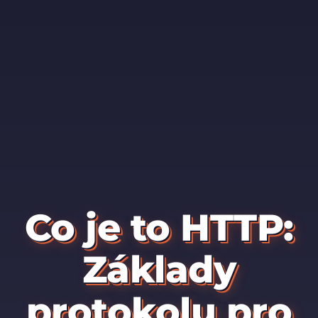
Co je to HTTP:
Základy
protokolu pro