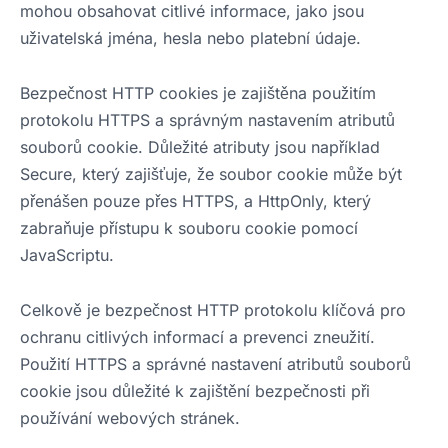
mohou obsahovat citlivé informace, jako jsou
uživatelská jména, hesla nebo platební údaje.
Bezpečnost HTTP cookies je zajištěna použitím
protokolu HTTPS a správným nastavením atributů
souborů cookie. Důležité atributy jsou například
Secure, který zajišťuje, že soubor cookie může být
přenášen pouze přes HTTPS, a HttpOnly, který
zabraňuje přístupu k souboru cookie pomocí
JavaScriptu.
Celkově je bezpečnost HTTP protokolu klíčová pro
ochranu citlivých informací a prevenci zneužití.
Použití HTTPS a správné nastavení atributů souborů
cookie jsou důležité k zajištění bezpečnosti při
používání webových stránek.