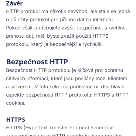
Závěr
HTTP protokol má několik nevýhod, ale stále se jedná
o důležitý protokol pro přenos dat na internetu.
Pokud však potřebujete zvýšit bezpečnost a rychlost
přenosu dat, měli byste zvážit použití HTTPS
protokolu, který je bezpečnější a rychlejší.
Bezpečnost HTTP
Bezpečnost HTTP protokolu je klíčová pro ochranu
citlivých informací, které jsou posílány mezi klientem
a serverem. V této sekci se podíváme na dva hlavní
aspekty bezpečnosti HTTP protokolu: HTTPS a HTTP
cookies.
HTTPS
HTTPS (Hypertext Transfer Protocol Secure) je
zabezpečená verze HTTP protokolu, která používá