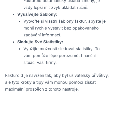
Fakturoid automaticky ukládá změny, je
vždy lepší mít zvyk ukládat ručně.
Využívejte Šablony:
Vytvořte si vlastní šablony faktur, abyste je
mohli rychle vystavit bez opakovaného
zadávání informací.
Sledujte Své Statistiky:
Využijte možnosti sledovat statistiky. To
vám pomůže lépe porozumět finanční
situaci vaší firmy.
Fakturoid je navržen tak, aby byl uživatelsky přívětivý,
ale tyto kroky a tipy vám mohou pomoci získat
maximální prospěch z tohoto nástroje.