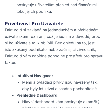
poskytuje uživatelům přehled nad finančními
toku jejich podniku.
Přívětivost Pro Uživatele
Fakturoid si zakládá na jednoduchém a přehledném
uživatelském rozhraní, což je jedním z důvodů, proč
si ho uživatelé tolik oblíbili. Bez ohledu na to, jestli
jste zkušený podnikatel nebo začínající živnostník,
Fakturoid vám nabídne pohodlné prostředí pro správu
faktur.
Intuitivní Navigace:
Menu a ovládací prvky jsou navrženy tak,
aby byly intuitivní a snadno pochopitelné.
Přehledné Dashboard:
Hlavní dashboard vám poskytuje okamžitý