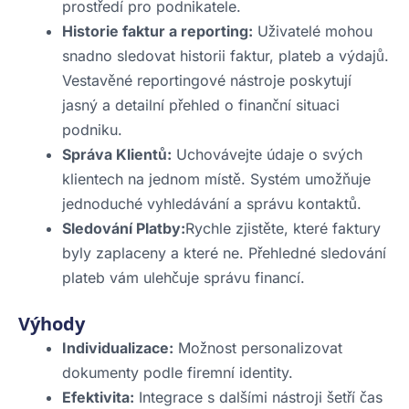
prostředí pro podnikatele.
Historie faktur a reporting:
Uživatelé mohou
snadno sledovat historii faktur, plateb a výdajů.
Vestavěné reportingové nástroje poskytují
jasný a detailní přehled o finanční situaci
podniku.
Správa Klientů:
Uchovávejte údaje o svých
klientech na jednom místě. Systém umožňuje
jednoduché vyhledávání a správu kontaktů.
Sledování Platby:
Rychle zjistěte, které faktury
byly zaplaceny a které ne. Přehledné sledování
plateb vám ulehčuje správu financí.
Výhody
Individualizace:
Možnost personalizovat
dokumenty podle firemní identity.
Efektivita:
Integrace s dalšími nástroji šetří čas