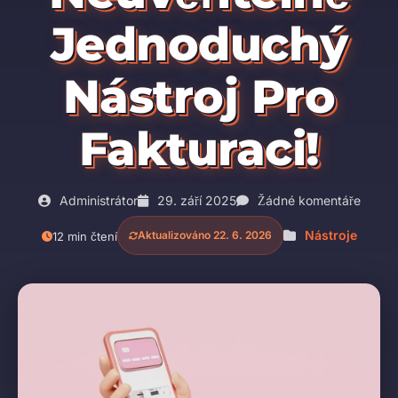
Jednoduchý
Nástroj Pro
Fakturaci!
Administrátor
29. září 2025
Žádné komentáře
Nástroje
Aktualizováno 22. 6. 2026
12 min čtení