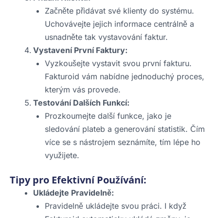
Začněte přidávat své klienty do systému.
Uchovávejte jejich informace centrálně a
usnadněte tak vystavování faktur.
Vystavení První Faktury:
Vyzkoušejte vystavit svou první fakturu.
Fakturoid vám nabídne jednoduchý proces,
kterým vás provede.
Testování Dalších Funkcí:
Prozkoumejte další funkce, jako je
sledování plateb a generování statistik. Čím
více se s nástrojem seznámíte, tím lépe ho
využijete.
Tipy pro Efektivní Používání:
Ukládejte Pravidelně:
Pravidelně ukládejte svou práci. I když