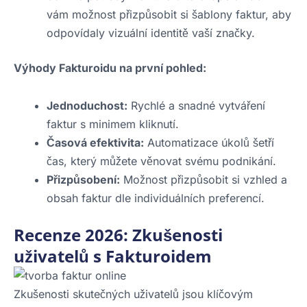
vám možnost přizpůsobit si šablony faktur, aby
odpovídaly vizuální identitě vaší značky.
Výhody Fakturoidu na první pohled:
Jednoduchost:
Rychlé a snadné vytváření
faktur s minimem kliknutí.
Časová efektivita:
Automatizace úkolů šetří
čas, který můžete věnovat svému podnikání.
Přizpůsobení:
Možnost přizpůsobit si vzhled a
obsah faktur dle individuálních preferencí.
Recenze 2026: Zkušenosti
uživatelů s Fakturoidem
Zkušenosti skutečných uživatelů jsou klíčovým