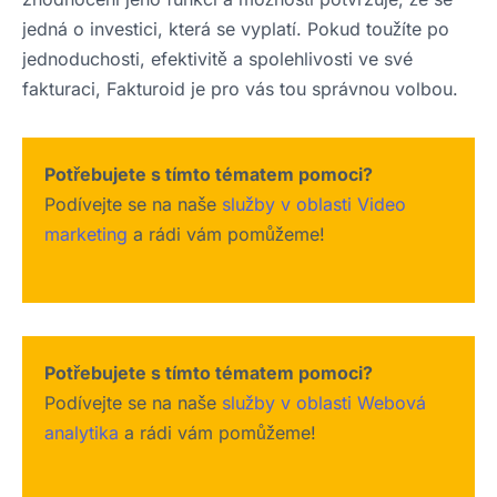
jedná o investici, která se vyplatí. Pokud toužíte po
jednoduchosti, efektivitě a spolehlivosti ve své
fakturaci, Fakturoid je pro vás tou správnou volbou.
Potřebujete s tímto tématem pomoci?
Podívejte se na naše
služby v oblasti Video
marketing
a rádi vám pomůžeme!
Potřebujete s tímto tématem pomoci?
Podívejte se na naše
služby v oblasti Webová
analytika
a rádi vám pomůžeme!