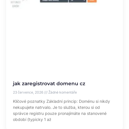
jak zaregistrovat domenu cz
23 července, 2026
Žádné komentáře
Klíčové poznatky Základní princip: Doménu si nikdy
nekupujete natrvalo. Je to služba, kterou si od
správce registru pouze pronajímáte na stanovené
období (typicky 1 až