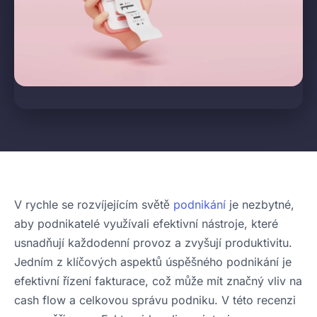
V rychle se rozvíjejícím světě
podnikání
je nezbytné,
aby podnikatelé využívali efektivní nástroje, které
usnadňují každodenní provoz a zvyšují produktivitu.
Jedním z klíčových aspektů úspěšného podnikání je
efektivní řízení fakturace, což může mít značný vliv na
cash flow a celkovou správu podniku. V této recenzi