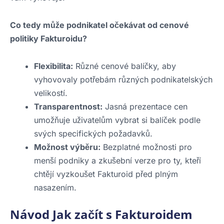
Co tedy může podnikatel očekávat od cenové
politiky Fakturoidu?
Flexibilita:
Různé cenové balíčky, aby
vyhovovaly potřebám různých podnikatelských
velikostí.
Transparentnost:
Jasná prezentace cen
umožňuje uživatelům vybrat si balíček podle
svých specifických požadavků.
Možnost výběru:
Bezplatné možnosti pro
menší podniky a zkušební verze pro ty, kteří
chtějí vyzkoušet Fakturoid před plným
nasazením.
Návod Jak začít s Fakturoidem