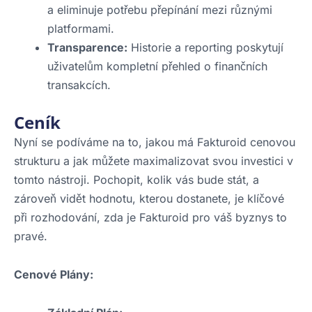
a eliminuje potřebu přepínání mezi různými
platformami.
Transparence:
Historie a reporting poskytují
uživatelům kompletní přehled o finančních
transakcích.
Ceník
Nyní se podíváme na to, jakou má Fakturoid cenovou
strukturu a jak můžete maximalizovat svou investici v
tomto nástroji. Pochopit, kolik vás bude stát, a
zároveň vidět hodnotu, kterou dostanete, je klíčové
při rozhodování, zda je Fakturoid pro váš byznys to
pravé.
Cenové Plány: