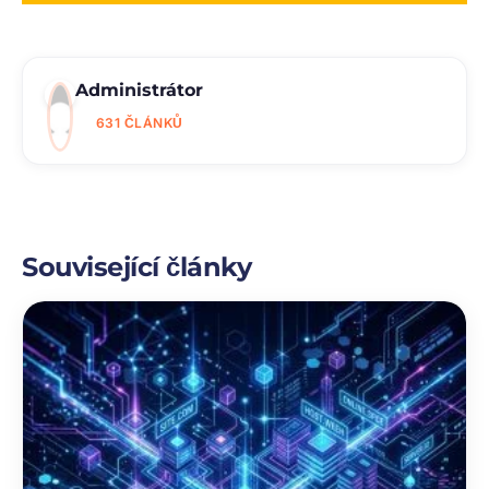
Administrátor
631 ČLÁNKŮ
Související články