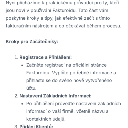
Nyní přicházíme k praktickému průvodci pro ty, kteří
jsou noví v používání Fakturoidu. Tato část vám
poskytne kroky a tipy, jak efektivně začít s tímto
fakturačním nástrojem a co očekávat během procesu.
Kroky pro Začátečníky:
Registrace a Přihlášení:
Začněte registrací na oficiální stránce
Fakturoidu. Vyplňte potřebné informace a
přihlaste se do svého nově vytvořeného
účtu.
Nastavení Základních Informací:
Po přihlášení proveďte nastavení základních
informací o vaší firmě, včetně názvu a
kontaktních údajů.
Přidání Klientů: