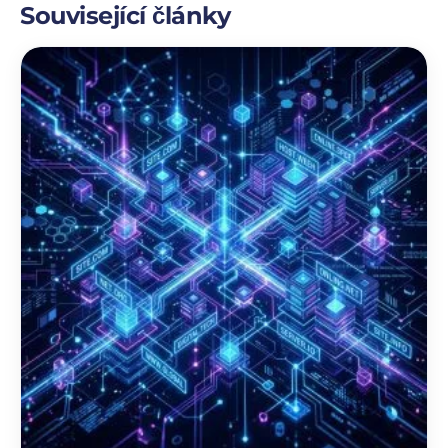
Související články