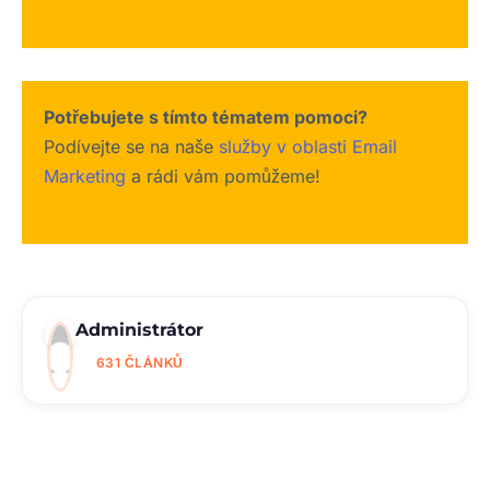
Potřebujete s tímto tématem pomoci?
Podívejte se na naše
služby v oblasti Email
Marketing
a rádi vám pomůžeme!
Administrátor
631 ČLÁNKŮ