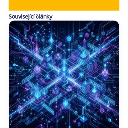
Související články