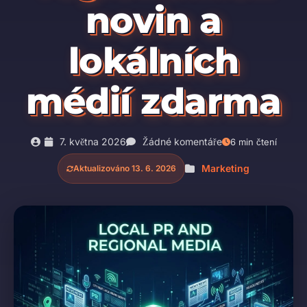
novin a
lokálních
médií zdarma
7. května 2026
Žádné komentáře
6 min čtení
Marketing
Aktualizováno 13. 6. 2026