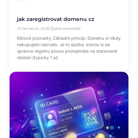
jak zaregistrovat domenu cz
23 července, 2026
Žádné komentáře
Klíčové poznatky Základní princip: Doménu si nikdy
nekupujete natrvalo. Je to služba, kterou si od
správce registru pouze pronajímáte na stanovené
období (typicky 1 až