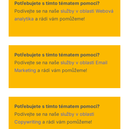
Potřebujete s tímto tématem pomoci?
Podívejte se na naše
služby v oblasti Webová
analytika
a rádi vám pomůžeme!
Potřebujete s tímto tématem pomoci?
Podívejte se na naše
služby v oblasti Email
Marketing
a rádi vám pomůžeme!
Potřebujete s tímto tématem pomoci?
Podívejte se na naše
služby v oblasti
Copywriting
a rádi vám pomůžeme!