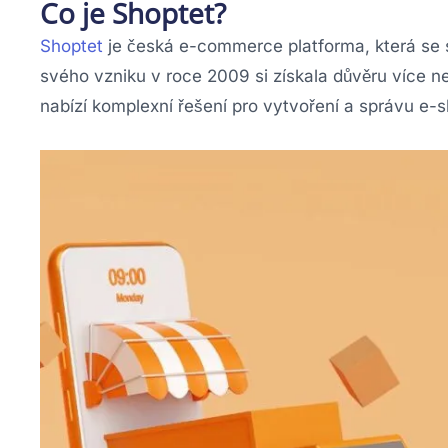
Co je Shoptet?
Shoptet
je česká e-commerce platforma, která se s
svého vzniku v roce 2009 si získala důvěru více n
nabízí komplexní řešení pro vytvoření a správu e-