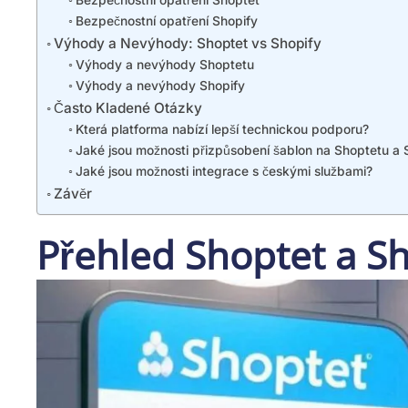
Bezpečnostní opatření Shoptet
Bezpečnostní opatření Shopify
Výhody a Nevýhody: Shoptet vs Shopify
Výhody a nevýhody Shoptetu
Výhody a nevýhody Shopify
Často Kladené Otázky
Která platforma nabízí lepší technickou podporu?
Jaké jsou možnosti přizpůsobení šablon na Shoptetu a 
Jaké jsou možnosti integrace s českými službami?
Závěr
Přehled Shoptet a Sh