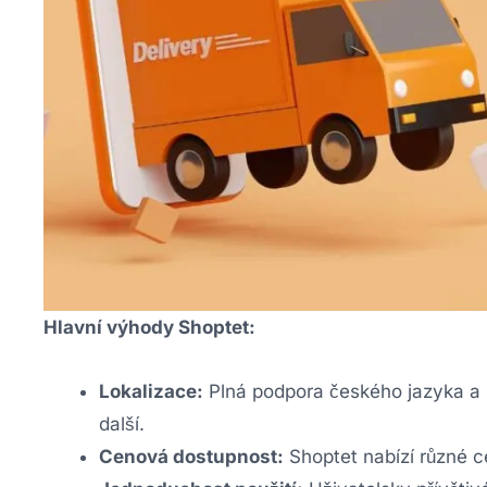
Hlavní výhody Shoptet:
Lokalizace:
Plná podpora českého jazyka a 
další.
Cenová dostupnost:
Shoptet nabízí různé ce