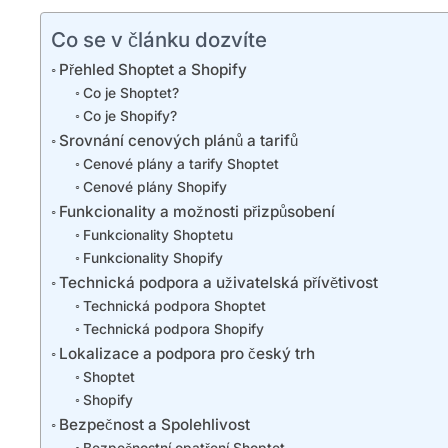
Co se v článku dozvíte
Přehled Shoptet a Shopify
Co je Shoptet?
Co je Shopify?
Srovnání cenových plánů a tarifů
Cenové plány a tarify Shoptet
Cenové plány Shopify
Funkcionality a možnosti přizpůsobení
Funkcionality Shoptetu
Funkcionality Shopify
Technická podpora a uživatelská přívětivost
Technická podpora Shoptet
Technická podpora Shopify
Lokalizace a podpora pro český trh
Shoptet
Shopify
Bezpečnost a Spolehlivost