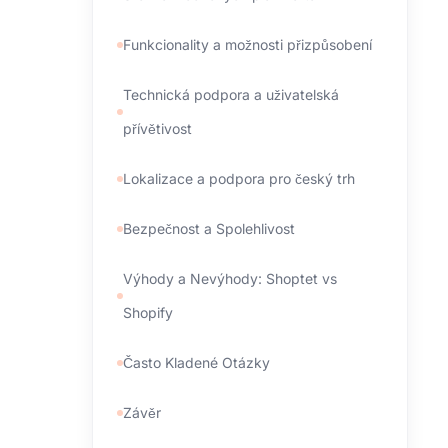
Funkcionality a možnosti přizpůsobení
Technická podpora a uživatelská
přívětivost
Lokalizace a podpora pro český trh
Bezpečnost a Spolehlivost
Výhody a Nevýhody: Shoptet vs
Shopify
Často Kladené Otázky
Závěr