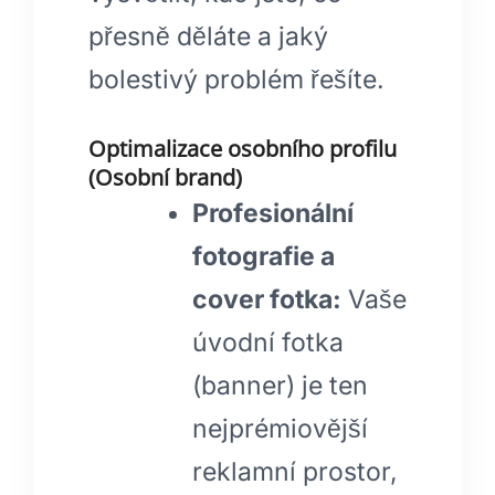
přesně děláte a jaký
bolestivý problém řešíte.
Optimalizace osobního profilu
(Osobní brand)
Profesionální
fotografie a
cover fotka:
Vaše
úvodní fotka
(banner) je ten
nejprémiovější
reklamní prostor,