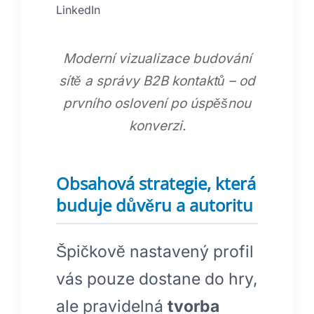
Moderní vizualizace budování
sítě a správy B2B kontaktů – od
prvního oslovení po úspěšnou
konverzi.
Obsahová strategie, která
buduje důvěru a autoritu
Špičkově nastavený profil
vás pouze dostane do hry,
ale pravidelná
tvorba