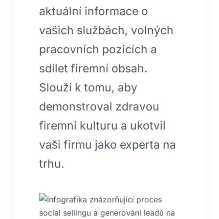
aktuální informace o
vašich službách, volných
pracovních pozicích a
sdílet firemní obsah.
Slouží k tomu, aby
demonstroval zdravou
firemní kulturu a ukotvil
vaši firmu jako experta na
trhu.