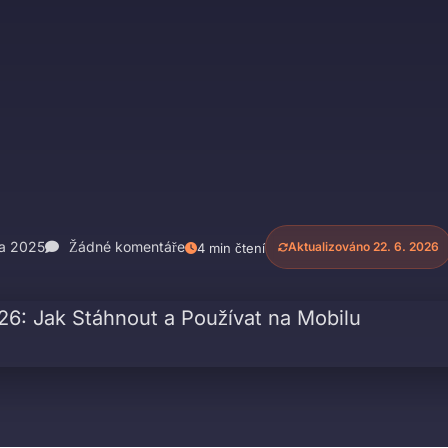
a 2025
Žádné komentáře
Aktualizováno 22. 6. 2026
4 min čtení