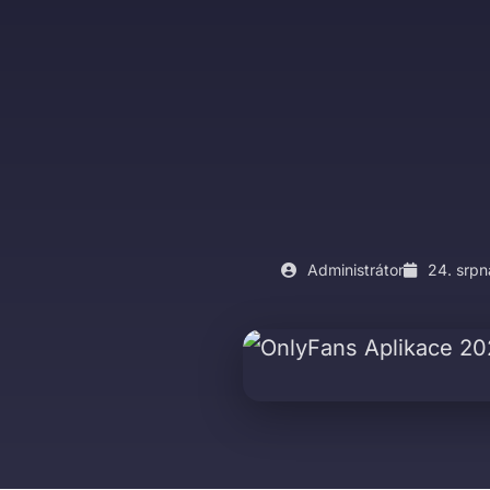
Administrátor
24. srpn