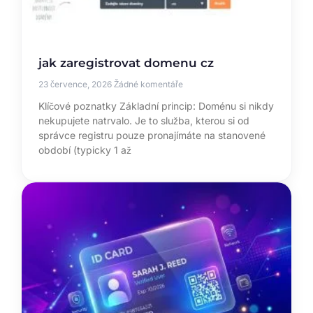
jak zaregistrovat domenu cz
23 července, 2026
Žádné komentáře
Klíčové poznatky Základní princip: Doménu si nikdy
nekupujete natrvalo. Je to služba, kterou si od
správce registru pouze pronajímáte na stanovené
období (typicky 1 až