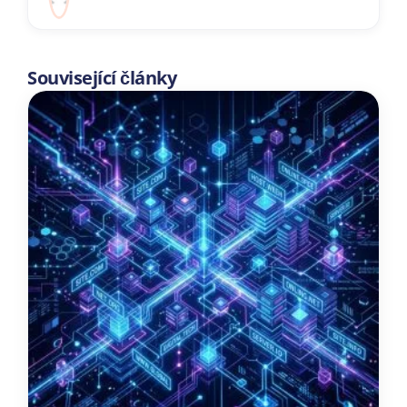
Související články