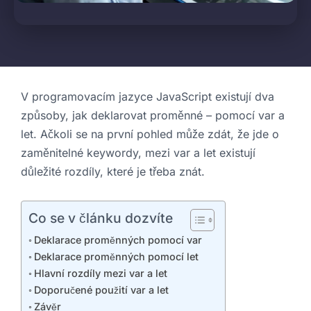
V programovacím jazyce JavaScript existují dva
způsoby, jak deklarovat proměnné – pomocí var a
let. Ačkoli se na první pohled může zdát, že jde o
zaměnitelné keywordy, mezi var a let existují
důležité rozdíly, které je třeba znát.
Co se v článku dozvíte
Deklarace proměnných pomocí var
Deklarace proměnných pomocí let
Hlavní rozdíly mezi var a let
Doporučené použití var a let
Závěr