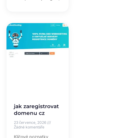
jak zaregistrovat
domenu cz
23 července, 2026
Žádné komentáře
Klíčové poznatky