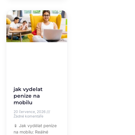
jak vydelat
penize na
mobilu
20 července, 2026
Žádné komentáře
📱 Jak vydělat peníze
na mobilu: Reálné