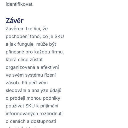
identifikovat.
Závěr
Závěrem lze říci, že
pochopení toho, co je SKU
a jak funguje, může být
přínosné pro každou firmu,
která chce zůstat
organizovaná a efektivní
ve svém systému řízení
zásob. Při pečlivém
sledování a analýze údajů
o prodeji mohou podniky
používat SKU k přijímání
informovaných rozhodnutí
o cenách a dostupnosti