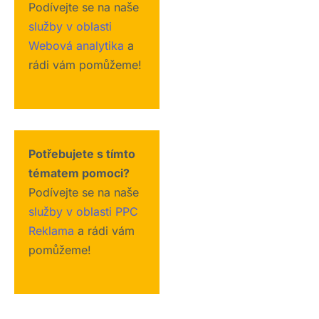
Podívejte se na naše
služby v oblasti
Webová analytika
a
rádi vám pomůžeme!
Potřebujete s tímto
tématem pomoci?
Podívejte se na naše
služby v oblasti PPC
Reklama
a rádi vám
pomůžeme!