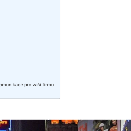
komunikace pro vaši firmu