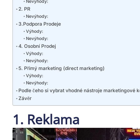
Nevýhody:
2. PR
Nevýhody:
3.Podpora Prodeje
Výhody:
Nevýhody:
4. Osobní Prodej
Výhody:
Nevýhody:
5. Přímý marketing (direct marketing)
Výhody:
Nevýhody:
Podle čeho si vybrat vhodné nástroje marketingové 
Závěr
1. Reklama