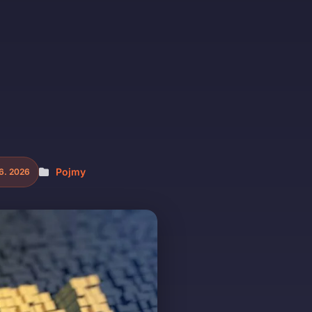
Pojmy
 6. 2026