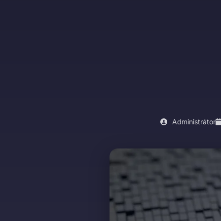
Administrátor