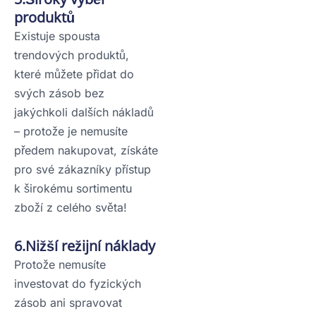
produktů
Existuje spousta
trendových produktů,
které můžete přidat do
svých zásob bez
jakýchkoli dalších nákladů
– protože je nemusíte
předem nakupovat, získáte
pro své zákazníky přístup
k širokému sortimentu
zboží z celého světa!
6.Nižší režijní náklady
Protože nemusíte
investovat do fyzických
zásob ani spravovat