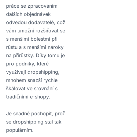
práce se zpracováním
dalších objednávek
odvedou dodavatelé, což
vám umožní rozšiřovat se
s menšími bolestmi při
růstu a s menšími nároky
na přírůstky. Díky tomu je
pro podniky, které
využívají dropshipping,
mnohem snazší rychle
škálovat ve srovnání s
tradičními e-shopy.
Je snadné pochopit, proč
se dropshipping stal tak
populárním.