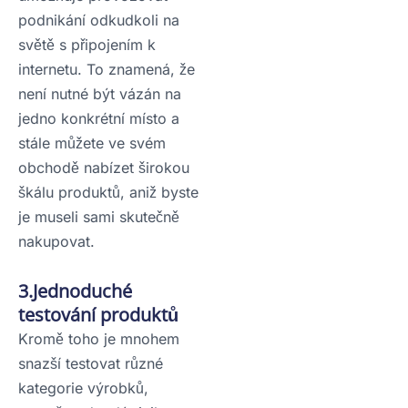
podnikání odkudkoli na
světě s připojením k
internetu. To znamená, že
není nutné být vázán na
jedno konkrétní místo a
stále můžete ve svém
obchodě nabízet širokou
škálu produktů, aniž byste
je museli sami skutečně
nakupovat.
3.Jednoduché
testování produktů
Kromě toho je mnohem
snazší testovat různé
kategorie výrobků,