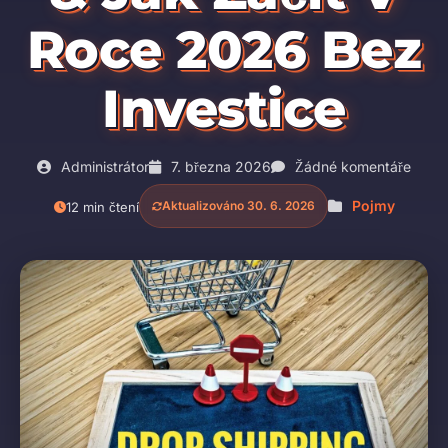
Roce 2026 Bez
Investice
Administrátor
7. března 2026
Žádné komentáře
Pojmy
Aktualizováno 30. 6. 2026
12 min čtení