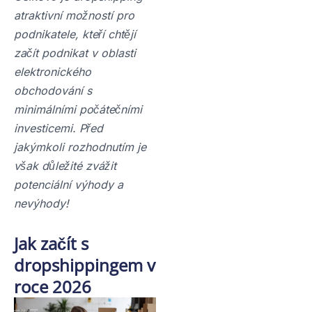
atraktivní možností pro
podnikatele, kteří chtějí
začít podnikat v oblasti
elektronického
obchodování s
minimálními počátečními
investicemi. Před
jakýmkoli rozhodnutím je
však důležité zvážit
potenciální výhody a
nevýhody!
Jak začít s
dropshippingem v
roce 2026