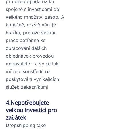
protože odpadá riziko
spojené s investicemi do
velkého množství zásob. A
konečně, rozšiřování je
hračka, protože většinu
práce potřebné ke
zpracování dalších
objednávek provedou
dodavatelé – a vy se tak
můžete soustředit na
poskytování vynikajících
služeb zákazníkům!
4.Nepotřebujete
velkou investici pro
začátek
Dropshipping také