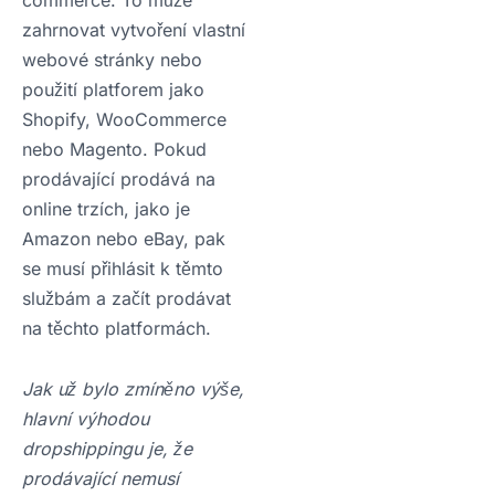
zahrnovat vytvoření vlastní
webové stránky nebo
použití platforem jako
Shopify, WooCommerce
nebo Magento. Pokud
prodávající prodává na
online trzích, jako je
Amazon nebo eBay, pak
se musí přihlásit k těmto
službám a začít prodávat
na těchto platformách.
Jak už bylo zmíněno výše,
hlavní výhodou
dropshippingu je, že
prodávající nemusí