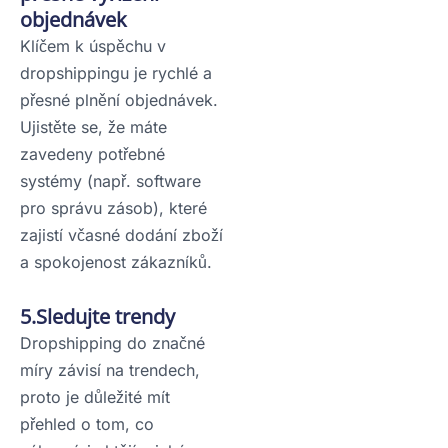
objednávek
Klíčem k úspěchu v
dropshippingu je rychlé a
přesné plnění objednávek.
Ujistěte se, že máte
zavedeny potřebné
systémy (např. software
pro správu zásob), které
zajistí včasné dodání zboží
a spokojenost zákazníků.
5.Sledujte trendy
Dropshipping do značné
míry závisí na trendech,
proto je důležité mít
přehled o tom, co