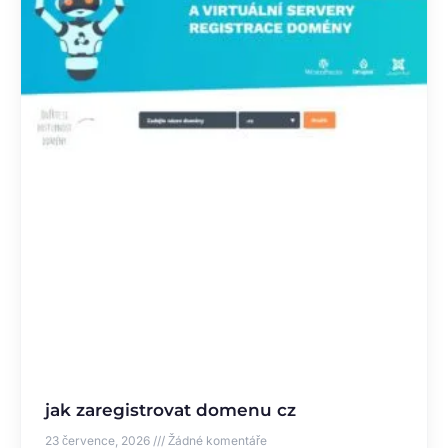
jak zaregistrovat domenu cz
23 července, 2026
Žádné komentáře