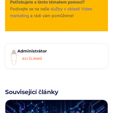
Potřebujete s tímto tématem pomoci?
Podívejte se na naše
služby v oblasti Video
marketing
a rádi vám pomůžeme!
Administrátor
631 ČLÁNKŮ
Související články