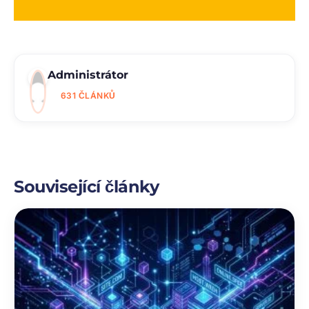
Administrátor
631 ČLÁNKŮ
Související články