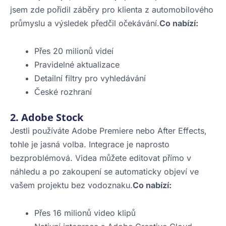
jsem zde pořídil záběry pro klienta z automobilového
průmyslu a výsledek předčil očekávání.
Co nabízí:
Přes 20 milionů videí
Pravidelné aktualizace
Detailní filtry pro vyhledávání
České rozhraní
2. Adobe Stock
Jestli používáte Adobe Premiere nebo After Effects,
tohle je jasná volba. Integrace je naprosto
bezproblémová. Videa můžete editovat přímo v
náhledu a po zakoupení se automaticky objeví ve
vašem projektu bez vodoznaku.
Co nabízí:
Přes 16 milionů video klipů