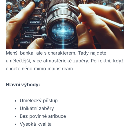
Menší banka, ale s charakterem. Tady najdete
umělečtější, více atmosférické záběry. Perfektní, když
chcete něco mimo mainstream.
Hlavní výhody:
Umělecký přístup
Unikátní záběry
Bez povinné atribuce
Vysoká kvalita