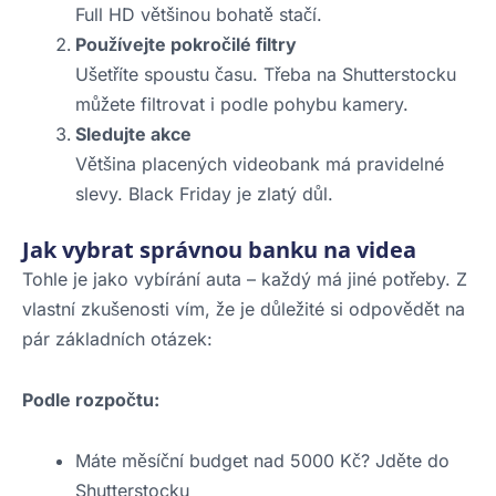
Full HD většinou bohatě stačí.
Používejte pokročilé filtry
Ušetříte spoustu času. Třeba na Shutterstocku
můžete filtrovat i podle pohybu kamery.
Sledujte akce
Většina placených videobank má pravidelné
slevy. Black Friday je zlatý důl.
Jak vybrat správnou banku na videa
Tohle je jako vybírání auta – každý má jiné potřeby. Z
vlastní zkušenosti vím, že je důležité si odpovědět na
pár základních otázek:
Podle rozpočtu:
Máte měsíční budget nad 5000 Kč? Jděte do
Shutterstocku