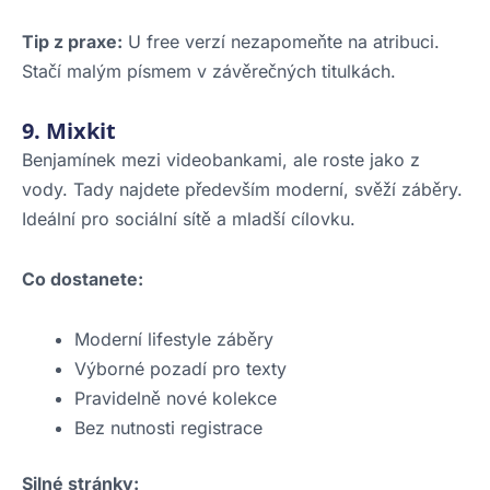
Tip z praxe:
U free verzí nezapomeňte na atribuci.
Stačí malým písmem v závěrečných titulkách.
9. Mixkit
Benjamínek mezi videobankami, ale roste jako z
vody. Tady najdete především moderní, svěží záběry.
Ideální pro sociální sítě a mladší cílovku.
Co dostanete:
Moderní lifestyle záběry
Výborné pozadí pro texty
Pravidelně nové kolekce
Bez nutnosti registrace
Silné stránky: