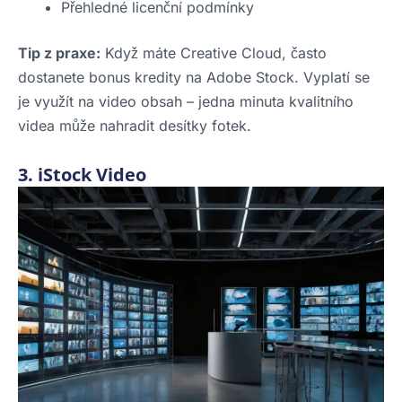
Přehledné licenční podmínky
Tip z praxe:
Když máte Creative Cloud, často
dostanete bonus kredity na Adobe Stock. Vyplatí se
je využít na video obsah – jedna minuta kvalitního
videa může nahradit desítky fotek.
3. iStock Video