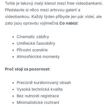
Tohle je takový malý klenot mezi free videobankami.
Představte si něco mezi artovou galerií a
videobankou. Každý týden přibyde jen pár videí, ale
zato jsou opravdu výjimečná.
Co nabízí:
Cinematic záběry
Umělecké časosběry
Přírodní scenérie
Atmosférické momenty
Proč stojí za pozornost:
Precizně kurátorovaný obsah
Vysoká technická kvalita
Bez nutnosti registrace
Minimalistické rozhraní