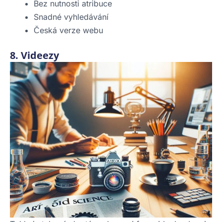
Bez nutnosti atribuce
Snadné vyhledávání
Česká verze webu
8. Videezy