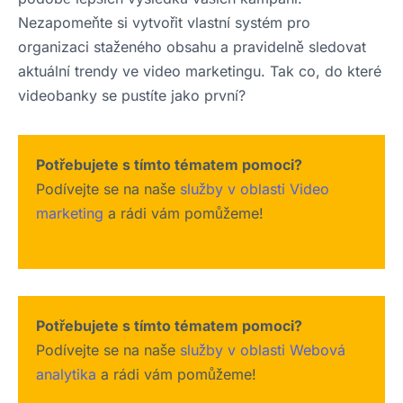
Nezapomeňte si vytvořit vlastní systém pro
organizaci staženého obsahu a pravidelně sledovat
aktuální trendy ve video marketingu. Tak co, do které
videobanky se pustíte jako první?
Potřebujete s tímto tématem pomoci?
Podívejte se na naše
služby v oblasti Video
marketing
a rádi vám pomůžeme!
Potřebujete s tímto tématem pomoci?
Podívejte se na naše
služby v oblasti Webová
analytika
a rádi vám pomůžeme!