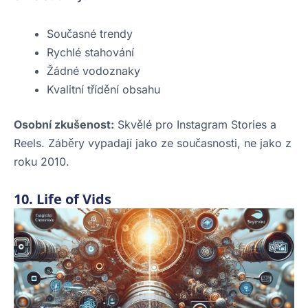
Současné trendy
Rychlé stahování
Žádné vodoznaky
Kvalitní třídění obsahu
Osobní zkušenost:
Skvělé pro Instagram Stories a
Reels. Záběry vypadají jako ze současnosti, ne jako z
roku 2010.
10. Life of Vids