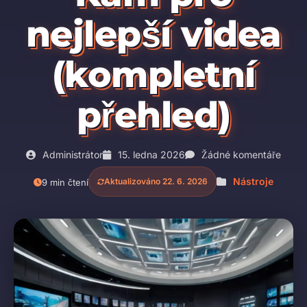
nejlepší videa
(kompletní
přehled)
Administrátor
15. ledna 2026
Žádné komentáře
Nástroje
Aktualizováno 22. 6. 2026
9 min čtení