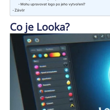
Mohu upravovat logo po jeho vytvoření?
Závěr
Co je Looka?