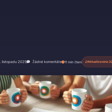
. listopadu 2025
Žádné komentáře
Aktualizováno 22
11 min čtení