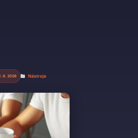
Nástroje
. 6. 2026