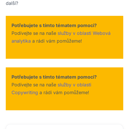
další?
Potřebujete s tímto tématem pomoci?
Podívejte se na naše
služby v oblasti Webová
analytika
a rádi vám pomůžeme!
Potřebujete s tímto tématem pomoci?
Podívejte se na naše
služby v oblasti
Copywriting
a rádi vám pomůžeme!