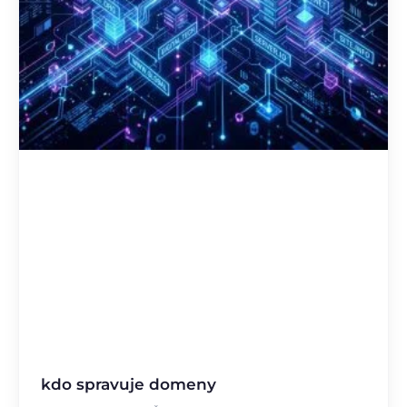
kdo spravuje domeny