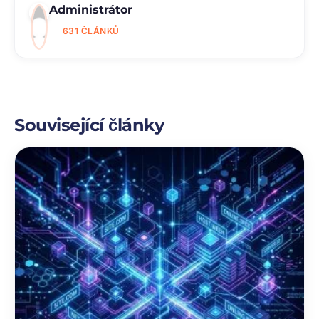
Administrátor
631 ČLÁNKŮ
Související články