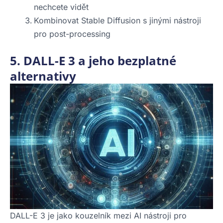
nechcete vidět
Kombinovat Stable Diffusion s jinými nástroji
pro post-processing
5. DALL-E 3 a jeho bezplatné
alternativy
DALL-E 3 je jako kouzelník mezi AI nástroji pro