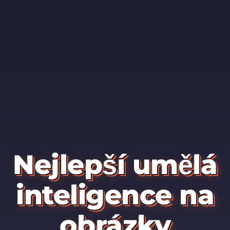
Nejlepší umělá
inteligence na
obrázky