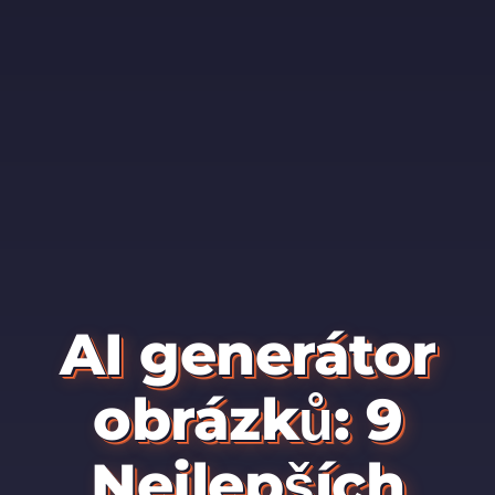
AI generátor
obrázků: 9
Nejlepších