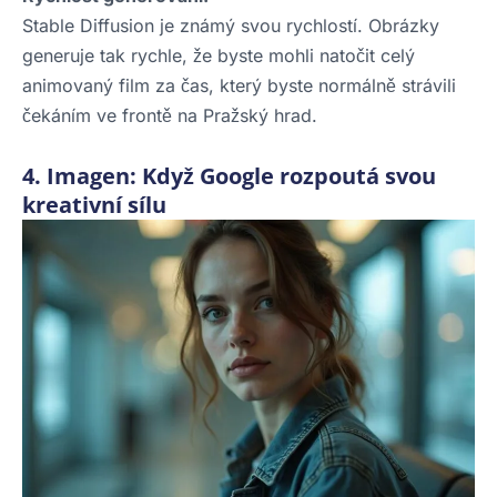
Stable Diffusion je známý svou rychlostí. Obrázky
generuje tak rychle, že byste mohli natočit celý
animovaný film za čas, který byste normálně strávili
čekáním ve frontě na Pražský hrad.
4. Imagen: Když Google rozpoutá svou
kreativní sílu