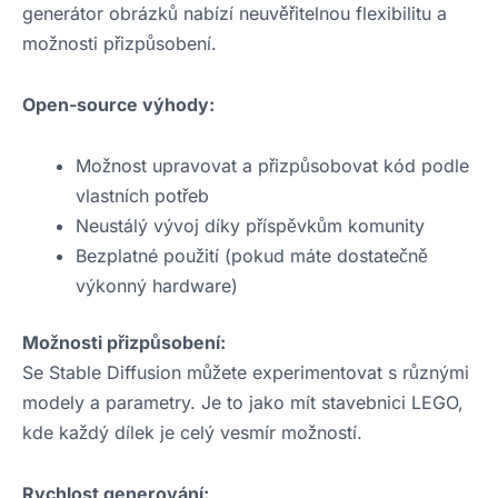
generátor obrázků nabízí neuvěřitelnou flexibilitu a
možnosti přizpůsobení.
Open-source výhody:
Možnost upravovat a přizpůsobovat kód podle
vlastních potřeb
Neustálý vývoj díky příspěvkům komunity
Bezplatné použití (pokud máte dostatečně
výkonný hardware)
Možnosti přizpůsobení:
Se Stable Diffusion můžete experimentovat s různými
modely a parametry. Je to jako mít stavebnici LEGO,
kde každý dílek je celý vesmír možností.
Rychlost generování: