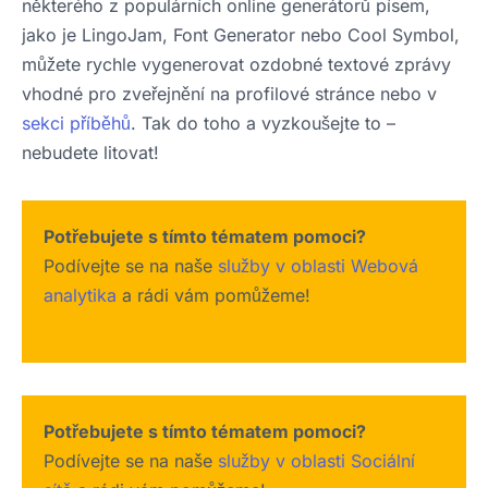
některého z populárních online generátorů písem,
jako je LingoJam, Font Generator nebo Cool Symbol,
můžete rychle vygenerovat ozdobné textové zprávy
vhodné pro zveřejnění na profilové stránce nebo v
sekci příběhů
. Tak do toho a vyzkoušejte to –
nebudete litovat!
Potřebujete s tímto tématem pomoci?
Podívejte se na naše
služby v oblasti Webová
analytika
a rádi vám pomůžeme!
Potřebujete s tímto tématem pomoci?
Podívejte se na naše
služby v oblasti Sociální