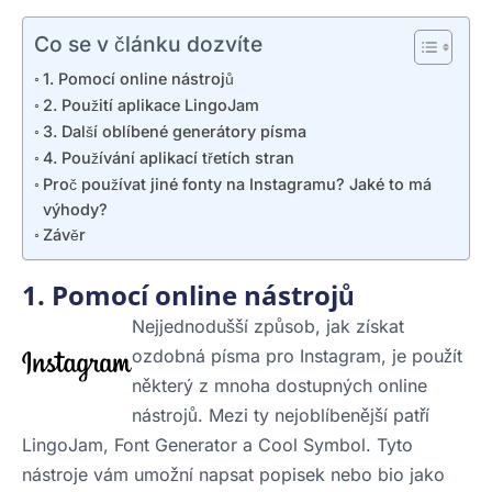
Co se v článku dozvíte
1. Pomocí online nástrojů
2. Použití aplikace LingoJam
3. Další oblíbené generátory písma
4. Používání aplikací třetích stran
Proč používat jiné fonty na Instagramu? Jaké to má
výhody?
Závěr
1. Pomocí online nástrojů
Nejjednodušší způsob, jak získat
ozdobná písma pro Instagram, je použít
některý z mnoha dostupných online
nástrojů. Mezi ty nejoblíbenější patří
LingoJam, Font Generator a Cool Symbol. Tyto
nástroje vám umožní napsat popisek nebo bio jako