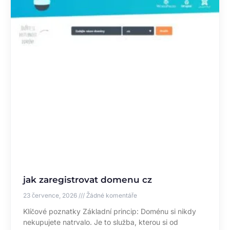
jak zaregistrovat domenu cz
23 července, 2026
Žádné komentáře
Klíčové poznatky Základní princip: Doménu si nikdy
nekupujete natrvalo. Je to služba, kterou si od