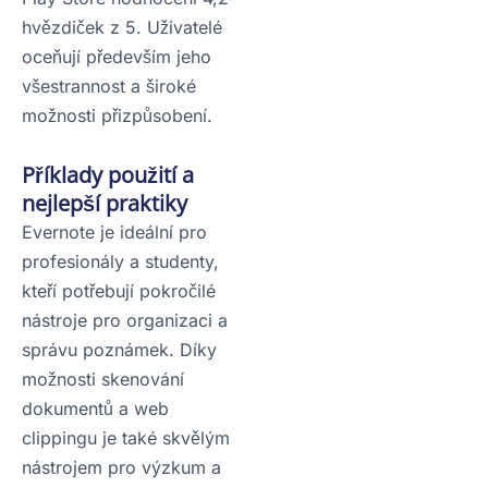
hvězdiček z 5. Uživatelé
oceňují především jeho
všestrannost a široké
možnosti přizpůsobení.
Příklady použití a
nejlepší praktiky
Evernote je ideální pro
profesionály a studenty,
kteří potřebují pokročilé
nástroje pro organizaci a
správu poznámek. Díky
možnosti skenování
dokumentů a web
clippingu je také skvělým
nástrojem pro výzkum a