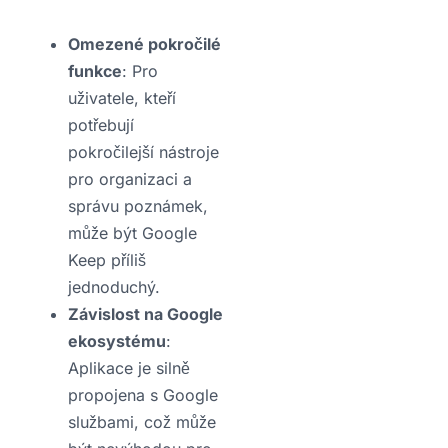
Omezené pokročilé
funkce
: Pro
uživatele, kteří
potřebují
pokročilejší nástroje
pro organizaci a
správu poznámek,
může být Google
Keep příliš
jednoduchý.
Závislost na Google
ekosystému
:
Aplikace je silně
propojena s Google
službami, což může