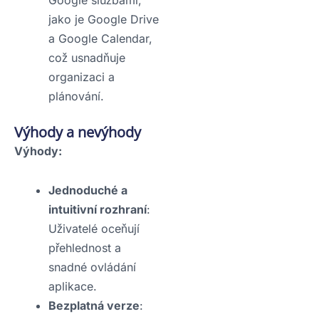
jako je Google Drive
a Google Calendar,
což usnadňuje
organizaci a
plánování.
Výhody a nevýhody
Výhody:
Jednoduché a
intuitivní rozhraní
:
Uživatelé oceňují
přehlednost a
snadné ovládání
aplikace.
Bezplatná verze
: