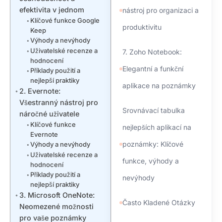
efektivita v jednom
nástroj pro organizaci a
Klíčové funkce Google
produktivitu
Keep
Výhody a nevýhody
Uživatelské recenze a
7. Zoho Notebook:
hodnocení
Elegantní a funkční
Příklady použití a
nejlepší praktiky
aplikace na poznámky
2. Evernote:
Všestranný nástroj pro
Srovnávací tabulka
náročné uživatele
Klíčové funkce
nejlepších aplikací na
Evernote
poznámky: Klíčové
Výhody a nevýhody
Uživatelské recenze a
funkce, výhody a
hodnocení
Příklady použití a
nevýhody
nejlepší praktiky
3. Microsoft OneNote:
Často Kladené Otázky
Neomezené možnosti
pro vaše poznámky