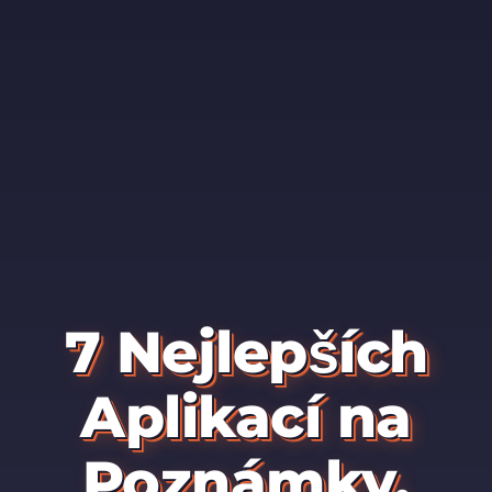
7 Nejlepších
Aplikací na
Poznámky,