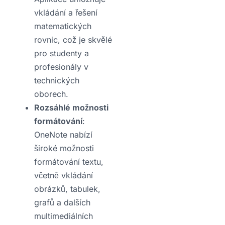
vkládání a řešení
matematických
rovnic, což je skvělé
pro studenty a
profesionály v
technických
oborech.
Rozsáhlé možnosti
formátování
:
OneNote nabízí
široké možnosti
formátování textu,
včetně vkládání
obrázků, tabulek,
grafů a dalších
multimediálních