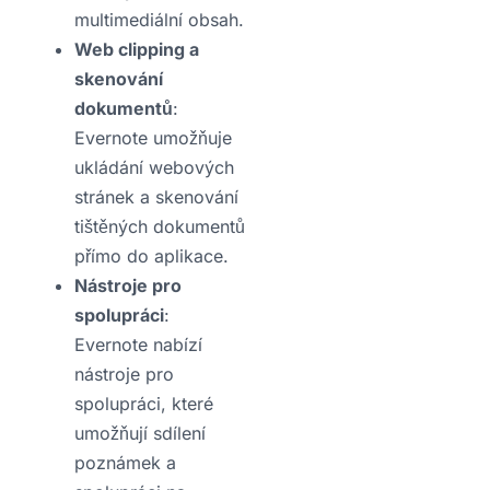
multimediální obsah.
Web clipping a
skenování
dokumentů
:
Evernote umožňuje
ukládání webových
stránek a skenování
tištěných dokumentů
přímo do aplikace.
Nástroje pro
spolupráci
:
Evernote nabízí
nástroje pro
spolupráci, které
umožňují sdílení
poznámek a