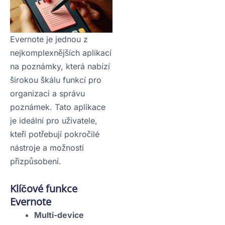
Evernote je jednou z
nejkomplexnějších aplikací
na poznámky, která nabízí
širokou škálu funkcí pro
organizaci a správu
poznámek. Tato aplikace
je ideální pro uživatele,
kteří potřebují pokročilé
nástroje a možnosti
přizpůsobení.
Klíčové funkce
Evernote
Multi-device