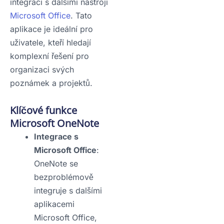
integraci s dalšími nástroji
Microsoft Office
. Tato
aplikace je ideální pro
uživatele, kteří hledají
komplexní řešení pro
organizaci svých
poznámek a projektů.
Klíčové funkce
Microsoft OneNote
Integrace s
Microsoft Office
:
OneNote se
bezproblémově
integruje s dalšími
aplikacemi
Microsoft Office,