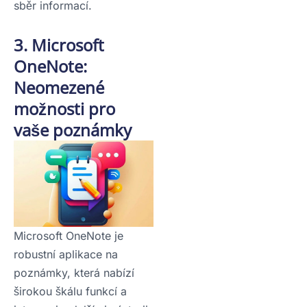
sběr informací.
3. Microsoft
OneNote:
Neomezené
možnosti pro
vaše poznámky
Microsoft OneNote je
robustní aplikace na
poznámky, která nabízí
širokou škálu funkcí a