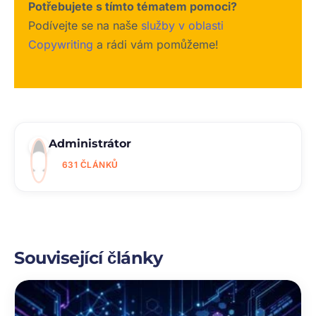
Potřebujete s tímto tématem pomoci?
Podívejte se na naše
služby v oblasti
Copywriting
a rádi vám pomůžeme!
Administrátor
631 ČLÁNKŮ
Související články