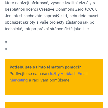
které nabízejí překrásné, vysoce kvalitní vizuály s
bezplatnou licencí Creative Commons Zero (CC0).
Jen tak si zachováte naprostý klid, nebudete muset
obcházet skripty a vaše projekty zůstanou jak po
technické, tak po právní stránce čisté jako lilie.
n
n
Potřebujete s tímto tématem pomoci?
Podívejte se na naše
služby v oblasti Email
Marketing
a rádi vám pomůžeme!