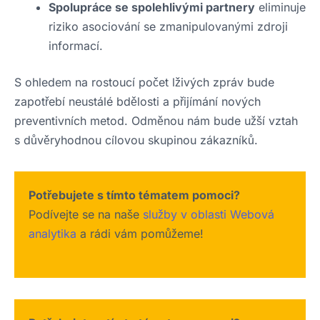
Spolupráce se spolehlivými partnery
eliminuje
riziko asociování se zmanipulovanými zdroji
informací.
S ohledem na rostoucí počet lživých zpráv bude
zapotřebí neustálé bdělosti a přijímání nových
preventivních metod. Odměnou nám bude užší vztah
s důvěryhodnou cílovou skupinou zákazníků.
Potřebujete s tímto tématem pomoci?
Podívejte se na naše
služby v oblasti Webová
analytika
a rádi vám pomůžeme!