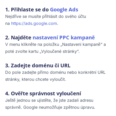
1. Přihlaste se do
Google Ads
Nejdříve se musíte přihlásit do svého účtu
na
https://ads.google.com
.
2. Najděte
nastavení PPC kampaně
V menu klikněte na položku „Nastavení kampaně“ a
poté zvolte kartu „Vyloučené stránky“.
3. Zadejte doménu či URL
Do pole zadejte přímo doménu nebo konkrétní URL
stránky, kterou chcete vyloučit.
4. Ověřte správnost vyloučení
Ještě jednou se ujistěte, že jste zadali adresu
správně. Google neumožňuje zpětnou úpravu.