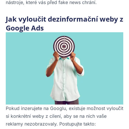
nástroje, které vás před fake news chrání.
Jak vyloučit dezinformační weby z
Google Ads
Pokud inzerujete na Googlu, existuje možnost vyloučit
si konkrétní weby z cílení, aby se na nich vaše
reklamy nezobrazovaly. Postupujte takto: