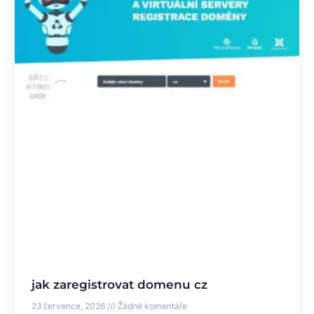
jak zaregistrovat domenu cz
23 července, 2026
Žádné komentáře