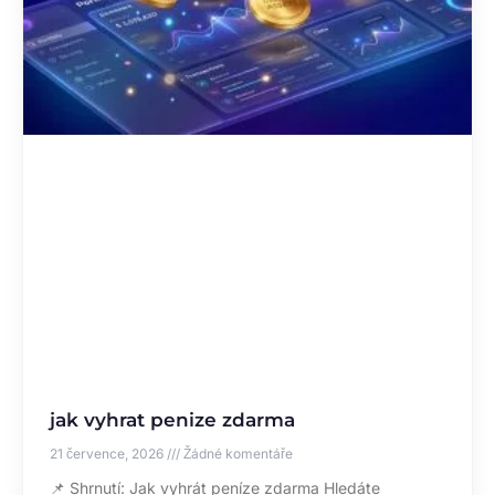
jak vyhrat penize zdarma
21 července, 2026
Žádné komentáře
📌 Shrnutí: Jak vyhrát peníze zdarma Hledáte