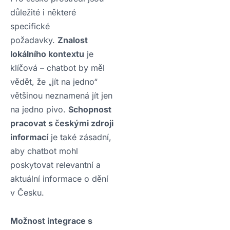
důležité i některé
specifické
požadavky.
Znalost
lokálního kontextu
je
klíčová – chatbot by měl
vědět, že „jít na jedno“
většinou neznamená jít jen
na jedno pivo.
Schopnost
pracovat s českými zdroji
informací
je také zásadní,
aby chatbot mohl
poskytovat relevantní a
aktuální informace o dění
v Česku.
Možnost integrace s