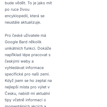
bude vědět. To je jako mít
po ruce živou
encyklopedii, která se
neustále aktualizuje.
Pro české uživatele má
Google Bard několik
unikátních funkcí. Dokáže
například lépe pracovat s
českými weby a
vyhledávat informace
specifické pro naši zemi.
Když jsem se ho zeptal na
nejlepší místa pro výlet v
Česku, nabídl mi aktuální
tipy včetně informací o
momentálních akcích a