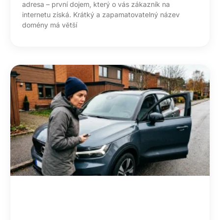
adresa – první dojem, který o vás zákazník na
internetu získá. Krátký a zapamatovatelný název
domény má větší