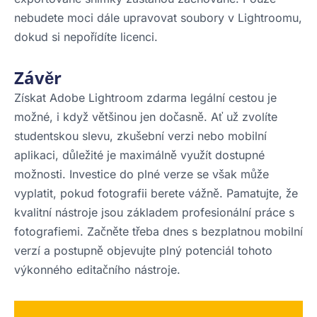
nebudete moci dále upravovat soubory v Lightroomu,
dokud si nepořídíte licenci.
Závěr
Získat Adobe Lightroom zdarma legální cestou je
možné, i když většinou jen dočasně. Ať už zvolíte
studentskou slevu, zkušební verzi nebo mobilní
aplikaci, důležité je maximálně využít dostupné
možnosti. Investice do plné verze se však může
vyplatit, pokud fotografii berete vážně. Pamatujte, že
kvalitní nástroje jsou základem profesionální práce s
fotografiemi. Začněte třeba dnes s bezplatnou mobilní
verzí a postupně objevujte plný potenciál tohoto
výkonného editačního nástroje.