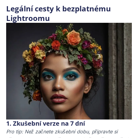
Legální cesty k bezplatnému
Lightroomu
1. Zkušební verze na 7 dní
Pro tip: Než začnete zkušební dobu, připravte si