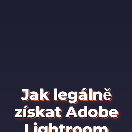
Jak legálně
získat Adobe
Lightroom