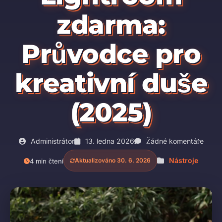
zdarma:
Průvodce pro
kreativní duše
(2025)
Administrátor
13. ledna 2026
Žádné komentáře
Nástroje
Aktualizováno 30. 6. 2026
4 min čtení