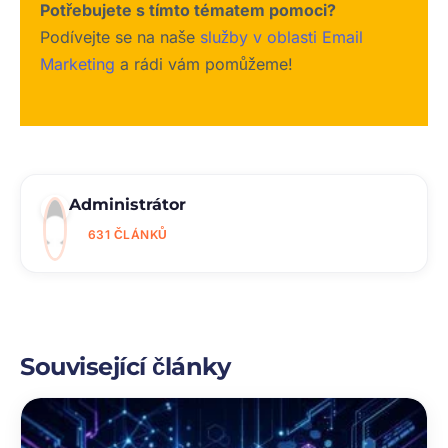
Potřebujete s tímto tématem pomoci?
Podívejte se na naše
služby v oblasti Email
Marketing
a rádi vám pomůžeme!
Administrátor
631 ČLÁNKŮ
Související články