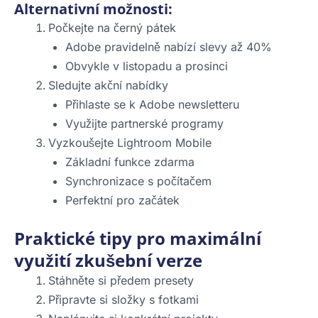
Alternativní možnosti:
Počkejte na černý pátek
Adobe pravidelně nabízí slevy až 40%
Obvykle v listopadu a prosinci
Sledujte akční nabídky
Přihlaste se k Adobe newsletteru
Využijte partnerské programy
Vyzkoušejte Lightroom Mobile
Základní funkce zdarma
Synchronizace s počítačem
Perfektní pro začátek
Praktické tipy pro maximální
využití zkušební verze
Stáhněte si předem presety
Připravte si složky s fotkami