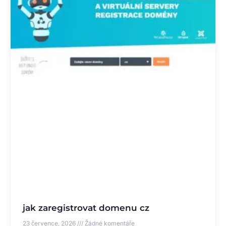
jak zaregistrovat domenu cz
23 července, 2026
Žádné komentáře