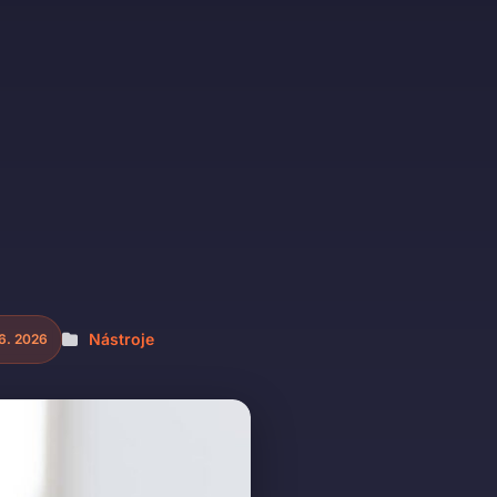
Nástroje
6. 2026