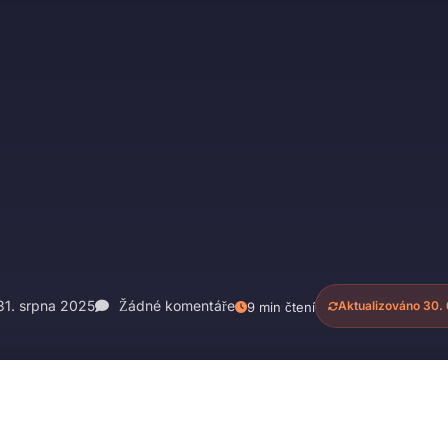
1. srpna 2025
Žádné komentáře
Aktualizováno 30. 
9 min čtení