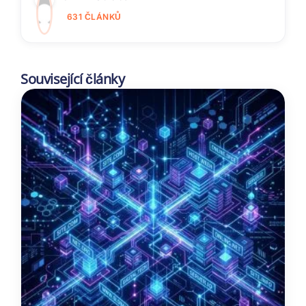
631 ČLÁNKŮ
Související články