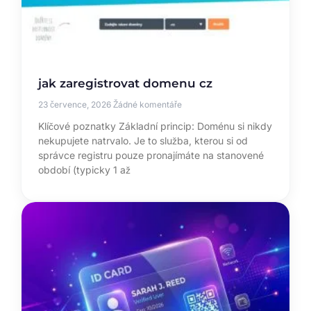
jak zaregistrovat domenu cz
23 července, 2026
Žádné komentáře
Klíčové poznatky Základní princip: Doménu si nikdy
nekupujete natrvalo. Je to služba, kterou si od
správce registru pouze pronajímáte na stanovené
období (typicky 1 až