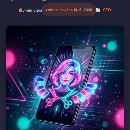
SEO
Aktualizováno 13. 6. 2026
6 min čtení